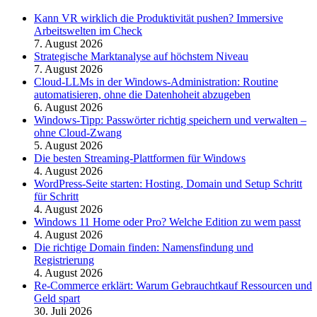
Kann VR wirklich die Produktivität pushen? Immersive
Arbeitswelten im Check
7. August 2026
Strategische Marktanalyse auf höchstem Niveau
7. August 2026
Cloud-LLMs in der Windows-Administration: Routine
automatisieren, ohne die Datenhoheit abzugeben
6. August 2026
Windows-Tipp: Passwörter richtig speichern und verwalten –
ohne Cloud-Zwang
5. August 2026
Die besten Streaming-Plattformen für Windows
4. August 2026
WordPress-Seite starten: Hosting, Domain und Setup Schritt
für Schritt
4. August 2026
Windows 11 Home oder Pro? Welche Edition zu wem passt
4. August 2026
Die richtige Domain finden: Namensfindung und
Registrierung
4. August 2026
Re-Commerce erklärt: Warum Gebrauchtkauf Ressourcen und
Geld spart
30. Juli 2026