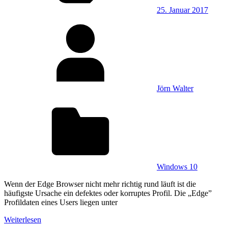
25. Januar 2017
Jörn Walter
Windows 10
Wenn der Edge Browser nicht mehr richtig rund läuft ist die
häufigste Ursache ein defektes oder korruptes Profil. Die „Edge”
Profildaten eines Users liegen unter
Weiterlesen