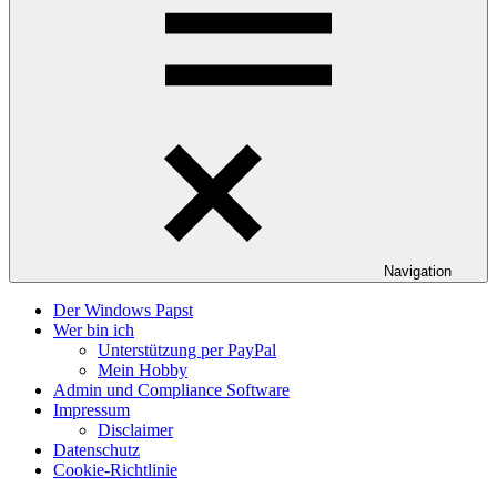
Navigation
Der Windows Papst
Wer bin ich
Unterstützung per PayPal
Mein Hobby
Admin und Compliance Software
Impressum
Disclaimer
Datenschutz
Cookie-Richtlinie