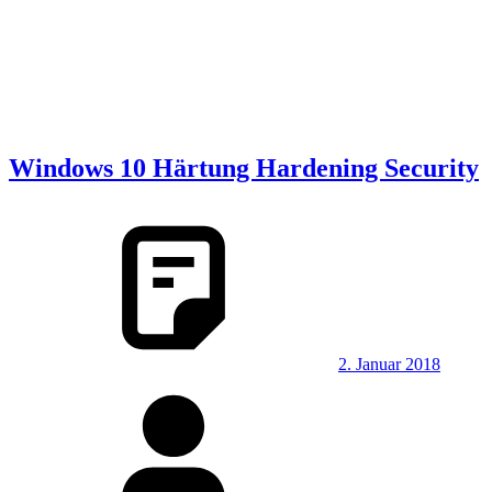
Windows 10 Härtung Hardening Security
2. Januar 2018