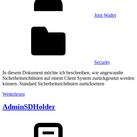
Jörn Walter
Security
In diesem Dokument möchte ich beschreiben, wie angewandte
Sicherheitsrichtlinien auf einem Client System zurückgesetzt werden
können. Standard Sicherheitsrichtlinien zurücksetzen
Weiterlesen
AdminSDHolder