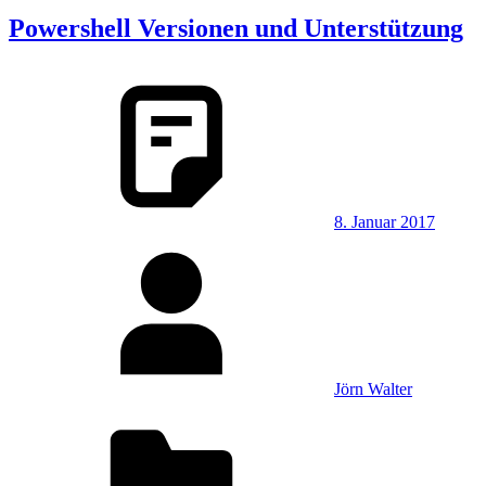
Powershell Versionen und Unterstützung
8. Januar 2017
Jörn Walter