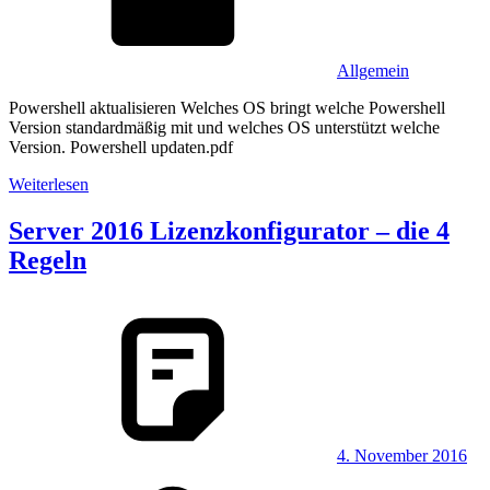
Allgemein
Powershell aktualisieren Welches OS bringt welche Powershell
Version standardmäßig mit und welches OS unterstützt welche
Version. Powershell updaten.pdf
Weiterlesen
Server 2016 Lizenzkonfigurator – die 4
Regeln
4. November 2016