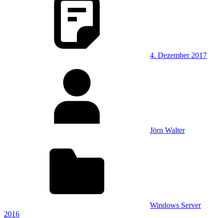
4. Dezember 2017
Jörn Walter
Windows Server
2016