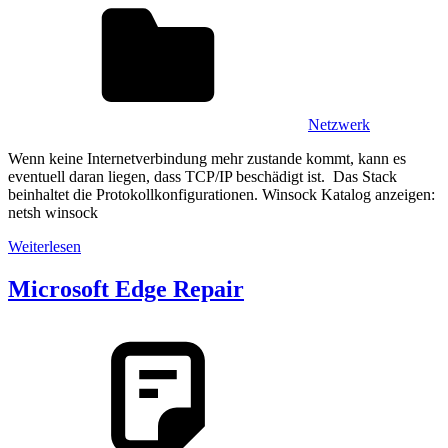
Netzwerk
Wenn keine Internetverbindung mehr zustande kommt, kann es
eventuell daran liegen, dass TCP/IP beschädigt ist. Das Stack
beinhaltet die Protokollkonfigurationen. Winsock Katalog anzeigen:
netsh winsock
Weiterlesen
Microsoft Edge Repair