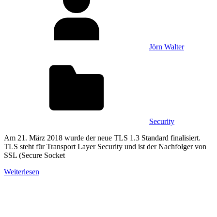
Jörn Walter
Security
Am 21. März 2018 wurde der neue TLS 1.3 Standard finalisiert.
TLS steht für Transport Layer Security und ist der Nachfolger von
SSL (Secure Socket
Weiterlesen