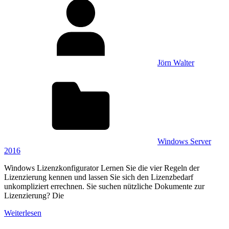
Jörn Walter
Windows Server
2016
Windows Lizenzkonfigurator Lernen Sie die vier Regeln der
Lizenzierung kennen und lassen Sie sich den Lizenzbedarf
unkompliziert errechnen. Sie suchen nützliche Dokumente zur
Lizenzierung? Die
Weiterlesen