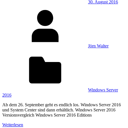
30. August 2016
Jörn Walter
Windows Server
2016
Ab dem 26. September geht es endlich los. Windows Server 2016
und System Center sind dann erhältlich. Windows Server 2016
Versionsvergleich Windows Server 2016 Editions
Weiterlesen