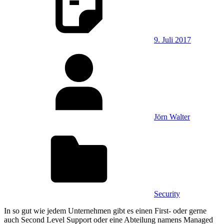
9. Juli 2017
Jörn Walter
Security
In so gut wie jedem Unternehmen gibt es einen First- oder gerne
auch Second Level Support oder eine Abteilung namens Managed