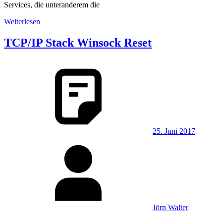
Services, die unteranderem die
Weiterlesen
TCP/IP Stack Winsock Reset
25. Juni 2017
Jörn Walter