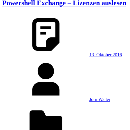
Powershell Exchange – Lizenzen auslesen
13. Oktober 2016
Jörn Walter