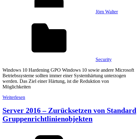
Jörn Walter
Security
Windows 10 Hardening GPO Windows 10 sowie andere Microsoft
Betriebssysteme sollten immer einer Systemhärtung unterzogen
werden. Das Ziel einer Härtung, ist die Reduktion von
Möglichkeiten
Weiterlesen
Server 2016 – Zurücksetzen von Standard
Gruppenrichtlinienobjekten