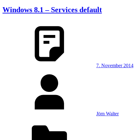
Windows 8.1 – Services default
7. November 2014
Jörn Walter