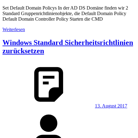
Set Default Domain Policys In der AD DS Domäne finden wir 2
Standard Gruppenrichtlinienobjekte, die Default Domain Policy
Default Domain Controller Policy Starten die CMD
Weiterlesen
Windows Standard Sicherheitsrichtlinien
zurücksetzen
13. August 2017