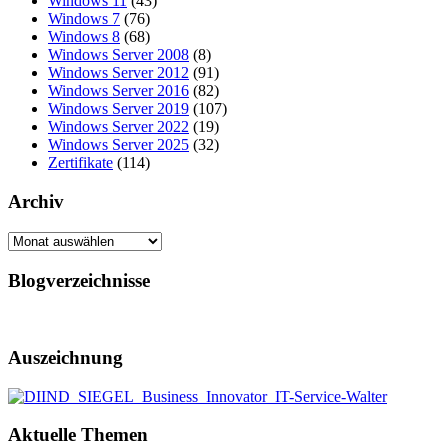
Windows 11
(43)
Windows 7
(76)
Windows 8
(68)
Windows Server 2008
(8)
Windows Server 2012
(91)
Windows Server 2016
(82)
Windows Server 2019
(107)
Windows Server 2022
(19)
Windows Server 2025
(32)
Zertifikate
(114)
Archiv
Archiv
Blogverzeichnisse
Auszeichnung
Aktuelle Themen