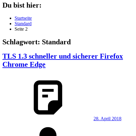
Du bist hier:
Startseite
Standard
Seite 2
Schlagwort:
Standard
TLS 1.3 schneller und sicherer Firefox
Chrome Edge
28. April 2018