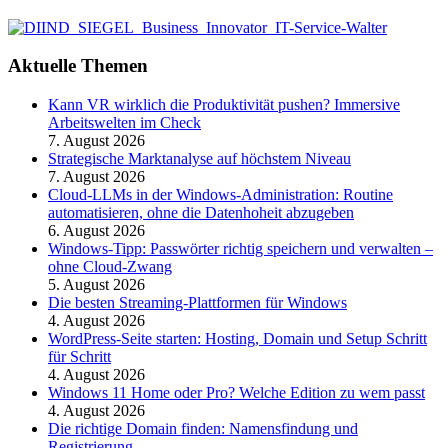
Aktuelle Themen
Kann VR wirklich die Produktivität pushen? Immersive
Arbeitswelten im Check
7. August 2026
Strategische Marktanalyse auf höchstem Niveau
7. August 2026
Cloud-LLMs in der Windows-Administration: Routine
automatisieren, ohne die Datenhoheit abzugeben
6. August 2026
Windows-Tipp: Passwörter richtig speichern und verwalten –
ohne Cloud-Zwang
5. August 2026
Die besten Streaming-Plattformen für Windows
4. August 2026
WordPress-Seite starten: Hosting, Domain und Setup Schritt
für Schritt
4. August 2026
Windows 11 Home oder Pro? Welche Edition zu wem passt
4. August 2026
Die richtige Domain finden: Namensfindung und
Registrierung