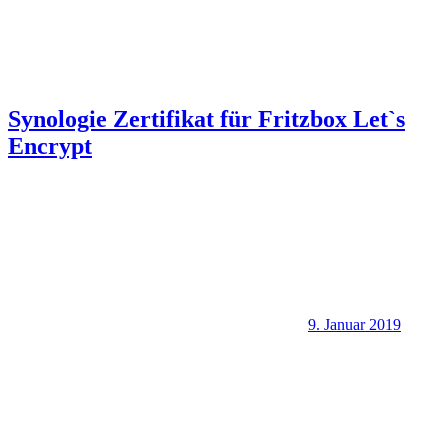
Synologie Zertifikat für Fritzbox Let`s
Encrypt
9. Januar 2019