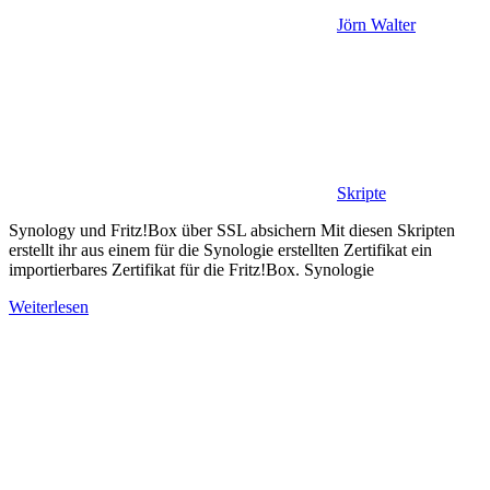
Jörn Walter
Skripte
Synology und Fritz!Box über SSL absichern Mit diesen Skripten
erstellt ihr aus einem für die Synologie erstellten Zertifikat ein
importierbares Zertifikat für die Fritz!Box. Synologie
Weiterlesen