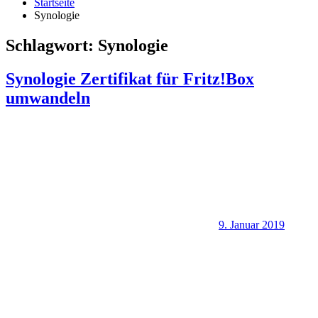
Startseite
Synologie
Schlagwort:
Synologie
Synologie Zertifikat für Fritz!Box
umwandeln
9. Januar 2019