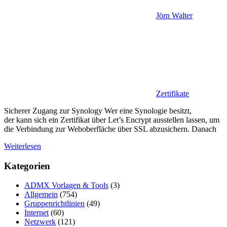
Jörn Walter
Zertifikate
Sicherer Zugang zur Synology Wer eine Synologie besitzt,
der kann sich ein Zertifikat über Let’s Encrypt ausstellen lassen, um
die Verbindung zur Weboberfläche über SSL abzusichern. Danach
Weiterlesen
Kategorien
ADMX Vorlagen & Tools
(3)
Allgemein
(754)
Gruppenrichtlinien
(49)
Internet
(60)
Netzwerk
(121)