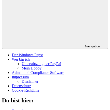
Navigation
Der Windows Papst
Wer bin ich
Unterstützung per PayPal
Mein Hobby
Admin und Compliance Software
Impressum
Disclaimer
Datenschutz
Cookie-Richtlinie
Du bist hier: