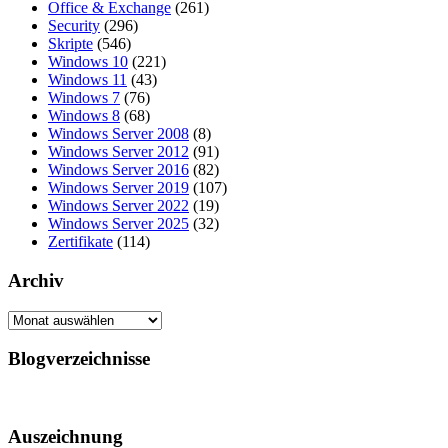
Office & Exchange
(261)
Security
(296)
Skripte
(546)
Windows 10
(221)
Windows 11
(43)
Windows 7
(76)
Windows 8
(68)
Windows Server 2008
(8)
Windows Server 2012
(91)
Windows Server 2016
(82)
Windows Server 2019
(107)
Windows Server 2022
(19)
Windows Server 2025
(32)
Zertifikate
(114)
Archiv
Archiv
Blogverzeichnisse
Auszeichnung