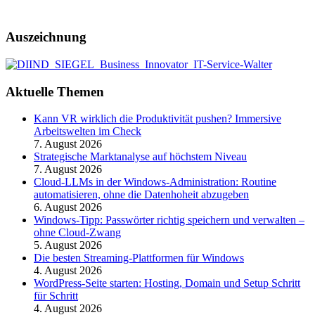
Auszeichnung
Aktuelle Themen
Kann VR wirklich die Produktivität pushen? Immersive
Arbeitswelten im Check
7. August 2026
Strategische Marktanalyse auf höchstem Niveau
7. August 2026
Cloud-LLMs in der Windows-Administration: Routine
automatisieren, ohne die Datenhoheit abzugeben
6. August 2026
Windows-Tipp: Passwörter richtig speichern und verwalten –
ohne Cloud-Zwang
5. August 2026
Die besten Streaming-Plattformen für Windows
4. August 2026
WordPress-Seite starten: Hosting, Domain und Setup Schritt
für Schritt
4. August 2026