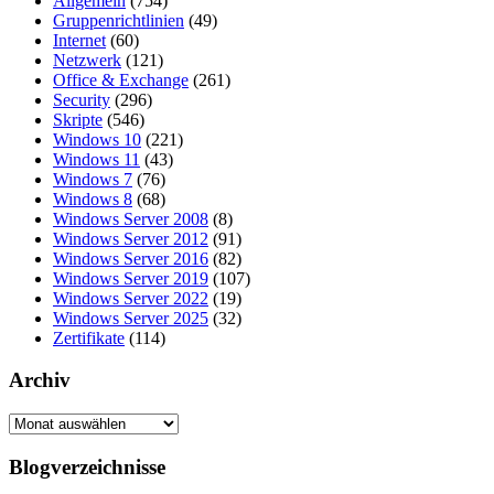
Allgemein
(754)
Gruppenrichtlinien
(49)
Internet
(60)
Netzwerk
(121)
Office & Exchange
(261)
Security
(296)
Skripte
(546)
Windows 10
(221)
Windows 11
(43)
Windows 7
(76)
Windows 8
(68)
Windows Server 2008
(8)
Windows Server 2012
(91)
Windows Server 2016
(82)
Windows Server 2019
(107)
Windows Server 2022
(19)
Windows Server 2025
(32)
Zertifikate
(114)
Archiv
Archiv
Blogverzeichnisse