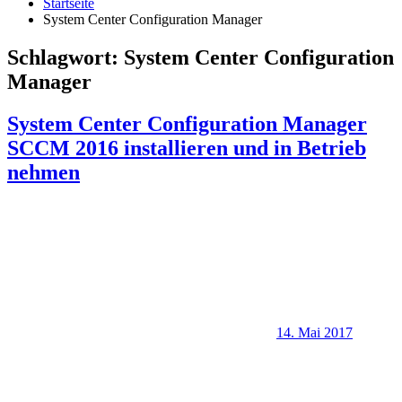
Startseite
System Center Configuration Manager
Schlagwort:
System Center Configuration
Manager
System Center Configuration Manager
SCCM 2016 installieren und in Betrieb
nehmen
14. Mai 2017