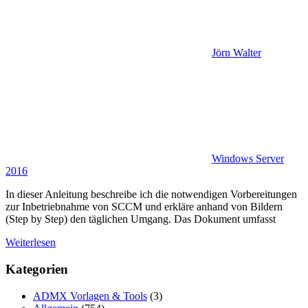
Jörn Walter
Windows Server
2016
In dieser Anleitung beschreibe ich die notwendigen Vorbereitungen
zur Inbetriebnahme von SCCM und erkläre anhand von Bildern
(Step by Step) den täglichen Umgang. Das Dokument umfasst
Weiterlesen
Kategorien
ADMX Vorlagen & Tools
(3)