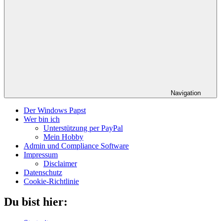
Navigation
Der Windows Papst
Wer bin ich
Unterstützung per PayPal
Mein Hobby
Admin und Compliance Software
Impressum
Disclaimer
Datenschutz
Cookie-Richtlinie
Du bist hier: