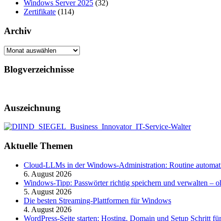
Windows Server 2025
(32)
Zertifikate
(114)
Archiv
Archiv
Blogverzeichnisse
Auszeichnung
Aktuelle Themen
Cloud-LLMs in der Windows-Administration: Routine automati
6. August 2026
Windows-Tipp: Passwörter richtig speichern und verwalten –
5. August 2026
Die besten Streaming-Plattformen für Windows
4. August 2026
WordPress-Seite starten: Hosting, Domain und Setup Schritt für