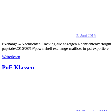
5. Juni 2016
Exchange – Nachrichten Tracking alle anzeigen Nachrichtenverfolgun
papst.de/2016/08/19/powershell-exchange-mailbox-in-pst-exportieren
Weiterlesen
PoE Klassen