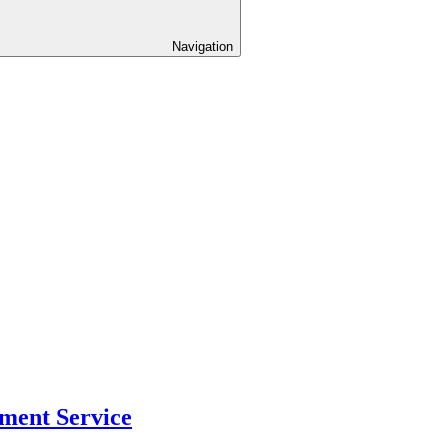
Navigation
ment Service