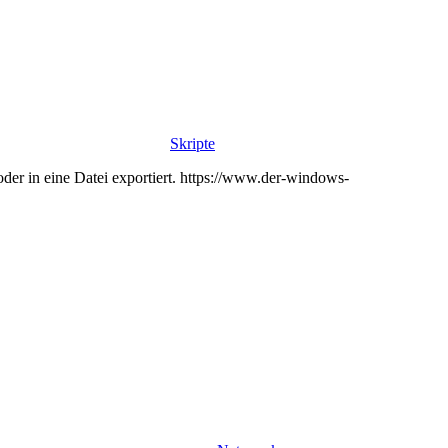
Skripte
er in eine Datei exportiert. https://www.der-windows-