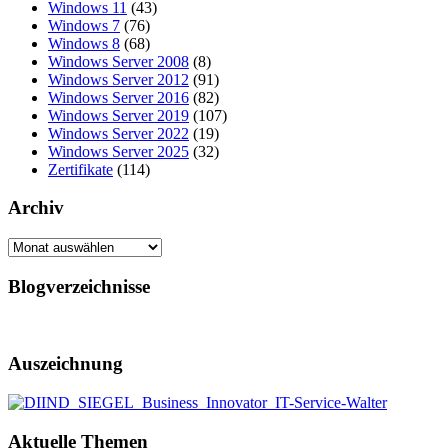
Windows 11
(43)
Windows 7
(76)
Windows 8
(68)
Windows Server 2008
(8)
Windows Server 2012
(91)
Windows Server 2016
(82)
Windows Server 2019
(107)
Windows Server 2022
(19)
Windows Server 2025
(32)
Zertifikate
(114)
Archiv
Archiv
Blogverzeichnisse
Auszeichnung
Aktuelle Themen