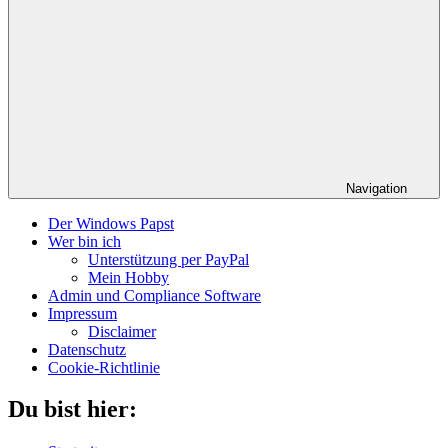
Navigation
Der Windows Papst
Wer bin ich
Unterstützung per PayPal
Mein Hobby
Admin und Compliance Software
Impressum
Disclaimer
Datenschutz
Cookie-Richtlinie
Du bist hier: