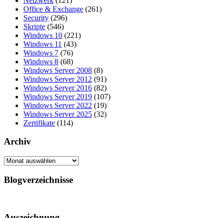
Netzwerk
(121)
Office & Exchange
(261)
Security
(296)
Skripte
(546)
Windows 10
(221)
Windows 11
(43)
Windows 7
(76)
Windows 8
(68)
Windows Server 2008
(8)
Windows Server 2012
(91)
Windows Server 2016
(82)
Windows Server 2019
(107)
Windows Server 2022
(19)
Windows Server 2025
(32)
Zertifikate
(114)
Archiv
Archiv
Blogverzeichnisse
Auszeichnung