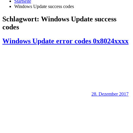
Startseite
Windows Update success codes
Schlagwort:
Windows Update success
codes
Windows Update error codes 0x8024xxxx
28. Dezember 2017