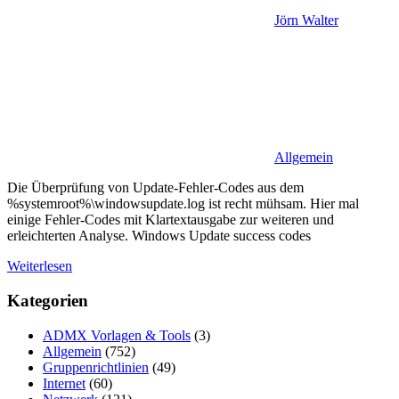
Jörn Walter
Allgemein
Die Überprüfung von Update-Fehler-Codes aus dem
%systemroot%\windowsupdate.log ist recht mühsam. Hier mal
einige Fehler-Codes mit Klartextausgabe zur weiteren und
erleichterten Analyse. Windows Update success codes
Weiterlesen
Kategorien
ADMX Vorlagen & Tools
(3)
Allgemein
(752)
Gruppenrichtlinien
(49)
Internet
(60)