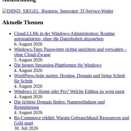
Aktuelle Themen
Cloud-LLMs in der Windows-Administration: Routine
automatisieren, ohne die Datenhoheit abzugeben
6. August 2026
Windows-Tipp: Passwörter richtig speichern und verwalten –
ohne Cloud-Zwang
5. August 2026
Die besten Streaming-Plattformen für Windows
4. August 2026
WordPress-Seite starten: Hosting, Domain und Setup Schritt
für Schritt
4. August 2026
Windows 11 Home oder Pro? Welche Edition zu wem passt
4. August 2026
Die richtige Domain finden: Namensfindung und
Registrierung
4. August 2026
Re-Commerce erklärt: Warum Gebrauchtkauf Ressourcen und
Geld spart
30. Juli 2026