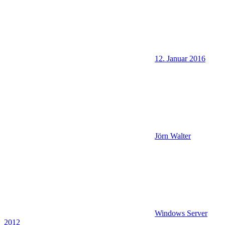
12. Januar 2016
Jörn Walter
Windows Server
2012