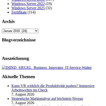
Windows Server 2022
(19)
Windows Server 2025
(32)
Zertifikate
(114)
Archiv
Archiv
Blogverzeichnisse
Auszeichnung
Aktuelle Themen
Kann VR wirklich die Produktivität pushen? Immersive
Arbeitswelten im Check
7. August 2026
Strategische Marktanalyse auf höchstem Niveau
7. August 2026