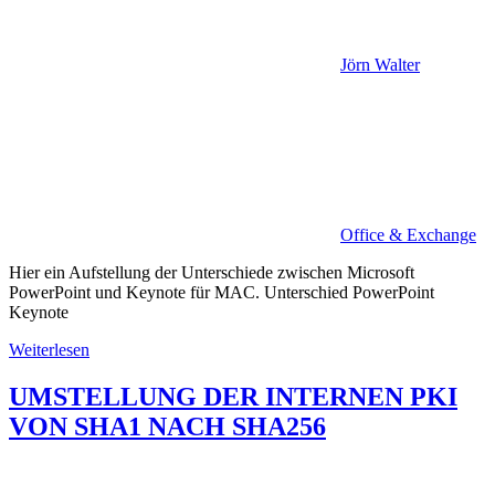
Jörn Walter
Office & Exchange
Hier ein Aufstellung der Unterschiede zwischen Microsoft
PowerPoint und Keynote für MAC. Unterschied PowerPoint
Keynote
Weiterlesen
UMSTELLUNG DER INTERNEN PKI
VON SHA1 NACH SHA256