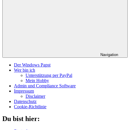
Navigation
Der Windows Papst
Wer bin ich
Unterstützung per PayPal
Mein Hobby
Admin und Compliance Software
Impressum
Disclaimer
Datenschutz
Cookie-Richtlinie
Du bist hier: