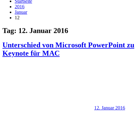
Startseite
2016
Januar
12
Tag:
12. Januar 2016
Unterschied von Microsoft PowerPoint zu
Keynote für MAC
12. Januar 2016