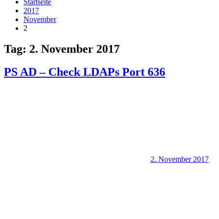
Startseite
2017
November
2
Tag:
2. November 2017
PS AD – Check LDAPs Port 636
2. November 2017