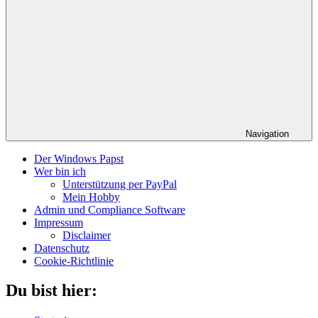
Navigation
Der Windows Papst
Wer bin ich
Unterstützung per PayPal
Mein Hobby
Admin und Compliance Software
Impressum
Disclaimer
Datenschutz
Cookie-Richtlinie
Du bist hier: