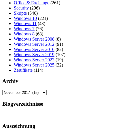
Office & Exchange
(261)
Security
(296)
Skripte
(546)
Windows 10
(221)
Windows 11
(43)
Windows 7
(76)
Windows 8
(68)
Windows Server 2008
(8)
Windows Server 2012
(91)
Windows Server 2016
(82)
Windows Server 2019
(107)
Windows Server 2022
(19)
Windows Server 2025
(32)
Zertifikate
(114)
Archiv
Archiv
Blogverzeichnisse
Auszeichnung