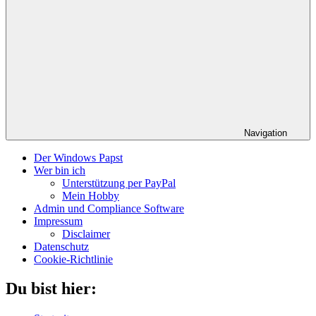
Navigation
Der Windows Papst
Wer bin ich
Unterstützung per PayPal
Mein Hobby
Admin und Compliance Software
Impressum
Disclaimer
Datenschutz
Cookie-Richtlinie
Du bist hier: