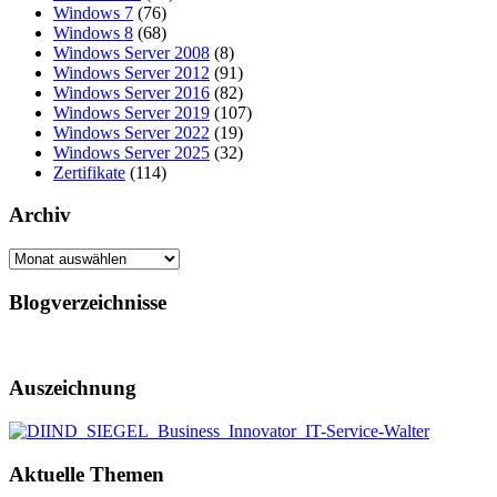
Windows 7
(76)
Windows 8
(68)
Windows Server 2008
(8)
Windows Server 2012
(91)
Windows Server 2016
(82)
Windows Server 2019
(107)
Windows Server 2022
(19)
Windows Server 2025
(32)
Zertifikate
(114)
Archiv
Archiv
Blogverzeichnisse
Auszeichnung
Aktuelle Themen