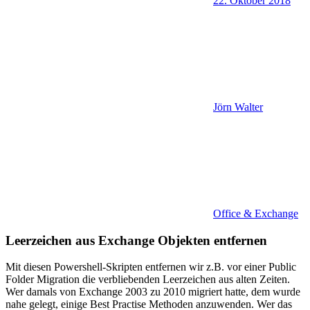
22. Oktober 2018
Jörn Walter
Office & Exchange
Leerzeichen aus Exchange Objekten entfernen
Mit diesen Powershell-Skripten entfernen wir z.B. vor einer Public
Folder Migration die verbliebenden Leerzeichen aus alten Zeiten.
Wer damals von Exchange 2003 zu 2010 migriert hatte, dem wurde
nahe gelegt, einige Best Practise Methoden anzuwenden. Wer das