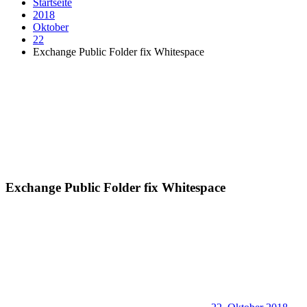
Startseite
2018
Oktober
22
Exchange Public Folder fix Whitespace
Exchange Public Folder fix Whitespace