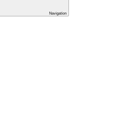
Navigation