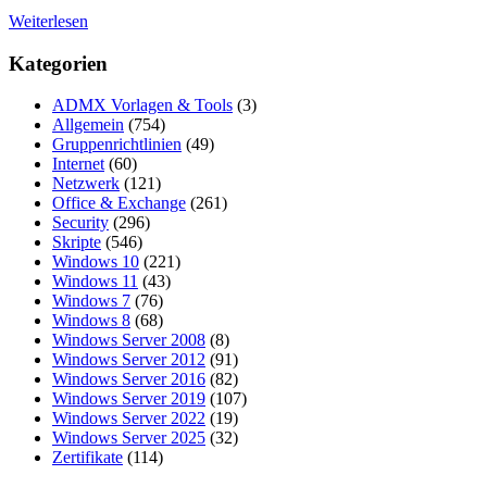
Weiterlesen
Kategorien
ADMX Vorlagen & Tools
(3)
Allgemein
(754)
Gruppenrichtlinien
(49)
Internet
(60)
Netzwerk
(121)
Office & Exchange
(261)
Security
(296)
Skripte
(546)
Windows 10
(221)
Windows 11
(43)
Windows 7
(76)
Windows 8
(68)
Windows Server 2008
(8)
Windows Server 2012
(91)
Windows Server 2016
(82)
Windows Server 2019
(107)
Windows Server 2022
(19)
Windows Server 2025
(32)
Zertifikate
(114)