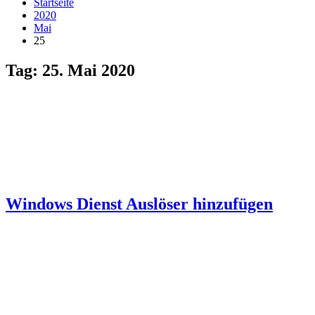
Startseite
2020
Mai
25
Tag:
25. Mai 2020
Windows Dienst Auslöser hinzufügen