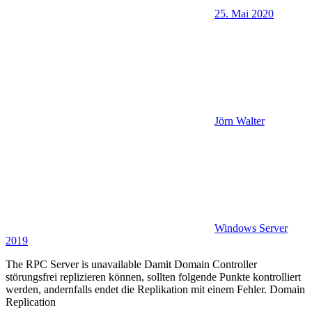
25. Mai 2020
Jörn Walter
Windows Server
2019
The RPC Server is unavailable Damit Domain Controller
störungsfrei replizieren können, sollten folgende Punkte kontrolliert
werden, andernfalls endet die Replikation mit einem Fehler. Domain
Replication