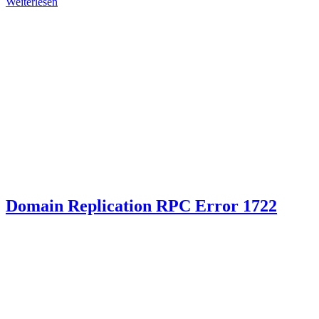
Weiterlesen
Domain Replication RPC Error 1722