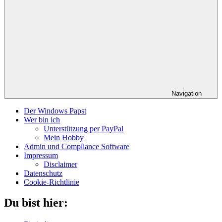
Navigation
Der Windows Papst
Wer bin ich
Unterstützung per PayPal
Mein Hobby
Admin und Compliance Software
Impressum
Disclaimer
Datenschutz
Cookie-Richtlinie
Du bist hier: