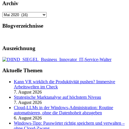
Archiv
Archiv
Blogverzeichnisse
Auszeichnung
Aktuelle Themen
Kann VR wirklich die Produktivität pushen? Immersive
Arbeitswelten im Check
7. August 2026
Strategische Marktanalyse auf höchstem Niveau
7. August 2026
Cloud-LLMs in der Windows-Administration: Routine
automatisieren, ohne die Datenhoheit abzugeben
6. August 2026
Windows-Tipp: Passwörter richtig speichern und verwalten –
ohne Cloud-Zwang