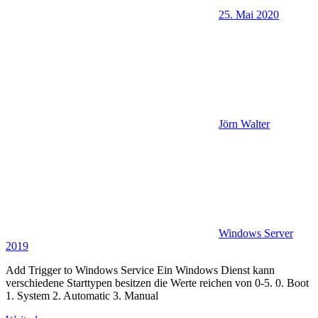
25. Mai 2020
Jörn Walter
Windows Server
2019
Add Trigger to Windows Service Ein Windows Dienst kann
verschiedene Starttypen besitzen die Werte reichen von 0-5. 0. Boot
1. System 2. Automatic 3. Manual