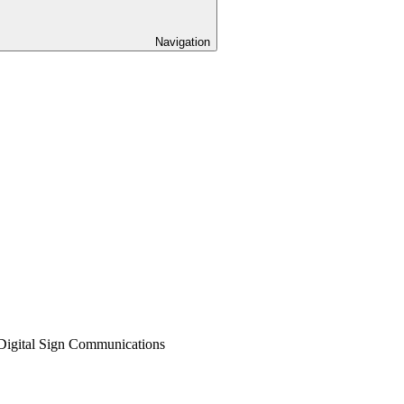
Navigation
Digital Sign Communications