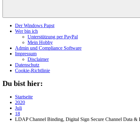
Der Windows Papst
Wer bin ich
Unterstützung per PayPal
Mein Hobby
Admin und Compliance Software
Impressum
Disclaimer
Datenschutz
Cookie-Richtlinie
Du bist hier:
Startseite
2020
Juli
18
LDAP Channel Binding, Digital Sign Secure Channel Data & 