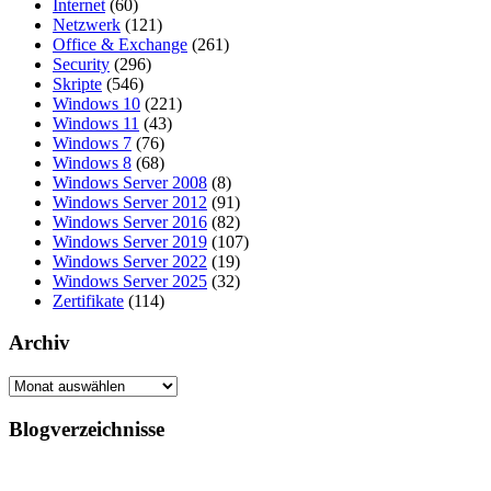
Internet
(60)
Netzwerk
(121)
Office & Exchange
(261)
Security
(296)
Skripte
(546)
Windows 10
(221)
Windows 11
(43)
Windows 7
(76)
Windows 8
(68)
Windows Server 2008
(8)
Windows Server 2012
(91)
Windows Server 2016
(82)
Windows Server 2019
(107)
Windows Server 2022
(19)
Windows Server 2025
(32)
Zertifikate
(114)
Archiv
Archiv
Blogverzeichnisse