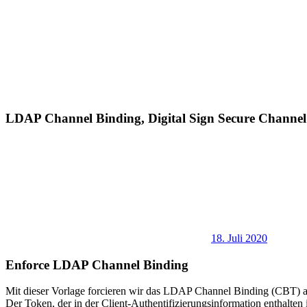
LDAP Channel Binding, Digital Sign Secure Channel
18. Juli 2020
Enforce LDAP Channel Binding
Mit dieser Vorlage forcieren wir das LDAP Channel Binding (CBT) 
Der Token, der in der Client-Authentifizierungsinformation enthalte