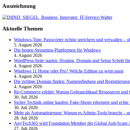
Auszeichnung
Aktuelle Themen
Windows-Tipp: Passwörter richtig speichern und verwalten –
5. August 2026
Die besten Streaming-Plattformen für Windows
4. August 2026
WordPress-Seite starten: Hosting, Domain und Setup Schritt für
4. August 2026
Windows 11 Home oder Pro? Welche Edition zu wem passt
4. August 2026
Die richtige Domain finden: Namensfindung und Registrierung
4. August 2026
Re-Commerce erklärt: Warum Gebrauchtkauf Ressourcen und G
30. Juli 2026
Sicher Technik online kaufen: Fake-Shops erkennen und echte 
30. Juli 2026
Mehr als Automatisierung: Warum es Admin-Tools braucht – und
28. Juli 2026
AnyTech365 wird Foundation Member der Global Anti-Scam All
27. Juli 2026