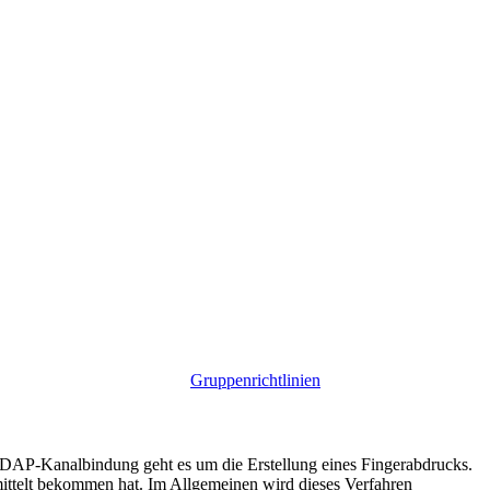
Gruppenrichtlinien
DAP-Kanalbindung geht es um die Erstellung eines Fingerabdrucks.
mittelt bekommen hat. Im Allgemeinen wird dieses Verfahren