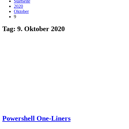
Startseite
2020
Oktober
9
Tag:
9. Oktober 2020
Powershell One-Liners