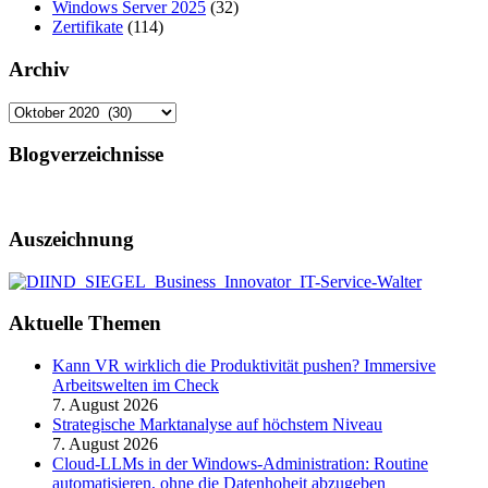
Windows Server 2025
(32)
Zertifikate
(114)
Archiv
Archiv
Blogverzeichnisse
Auszeichnung
Aktuelle Themen
Kann VR wirklich die Produktivität pushen? Immersive
Arbeitswelten im Check
7. August 2026
Strategische Marktanalyse auf höchstem Niveau
7. August 2026
Cloud-LLMs in der Windows-Administration: Routine
automatisieren, ohne die Datenhoheit abzugeben