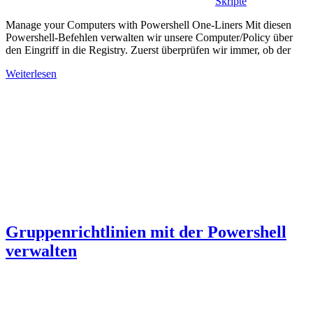
Skripte
Manage your Computers with Powershell One-Liners Mit diesen
Powershell-Befehlen verwalten wir unsere Computer/Policy über
den Eingriff in die Registry. Zuerst überprüfen wir immer, ob der
Weiterlesen
Gruppenrichtlinien mit der Powershell
verwalten