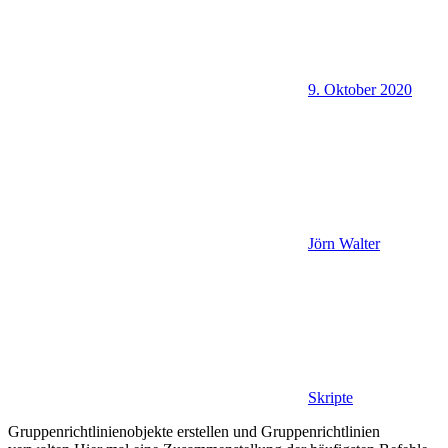
9. Oktober 2020
Jörn Walter
Skripte
Gruppenrichtlinienobjekte erstellen und Gruppenrichtlinien