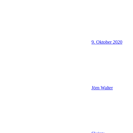
9. Oktober 2020
Jörn Walter