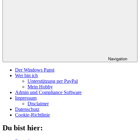
Navigation
Der Windows Papst
Wer bin ich
Unterstützung per PayPal
Mein Hobby
Admin und Compliance Software
Impressum
Disclaimer
Datenschutz
Cookie-Richtlinie
Du bist hier: