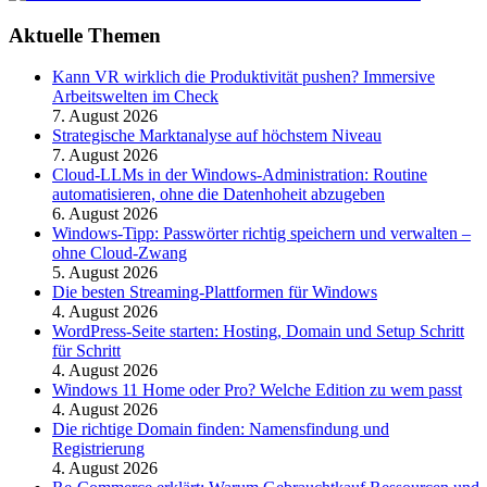
Aktuelle Themen
Kann VR wirklich die Produktivität pushen? Immersive
Arbeitswelten im Check
7. August 2026
Strategische Marktanalyse auf höchstem Niveau
7. August 2026
Cloud-LLMs in der Windows-Administration: Routine
automatisieren, ohne die Datenhoheit abzugeben
6. August 2026
Windows-Tipp: Passwörter richtig speichern und verwalten –
ohne Cloud-Zwang
5. August 2026
Die besten Streaming-Plattformen für Windows
4. August 2026
WordPress-Seite starten: Hosting, Domain und Setup Schritt
für Schritt
4. August 2026
Windows 11 Home oder Pro? Welche Edition zu wem passt
4. August 2026
Die richtige Domain finden: Namensfindung und
Registrierung
4. August 2026