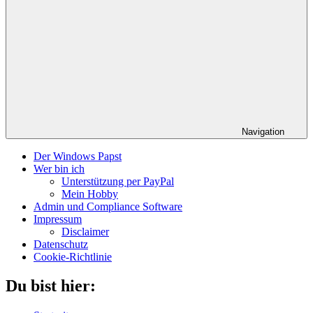
Navigation
Der Windows Papst
Wer bin ich
Unterstützung per PayPal
Mein Hobby
Admin und Compliance Software
Impressum
Disclaimer
Datenschutz
Cookie-Richtlinie
Du bist hier: