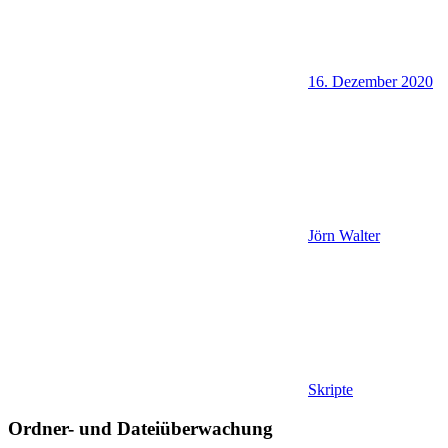
16. Dezember 2020
Jörn Walter
Skripte
Ordner- und Dateiüberwachung