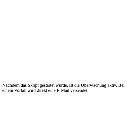
Nachdem das Skript gestartet wurde, ist die Überwachung aktiv. Bei
einem Vorfall wird direkt eine E-Mail versendet.