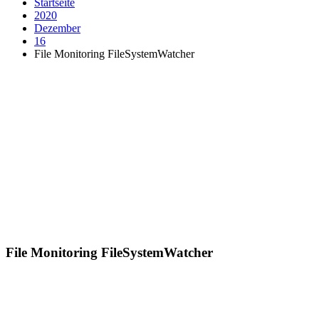
Startseite
2020
Dezember
16
File Monitoring FileSystemWatcher
File Monitoring FileSystemWatcher