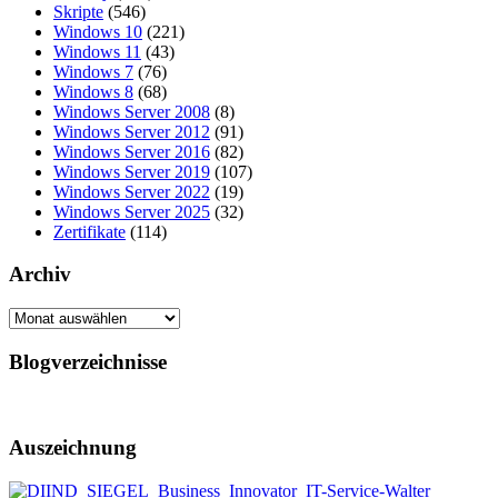
Skripte
(546)
Windows 10
(221)
Windows 11
(43)
Windows 7
(76)
Windows 8
(68)
Windows Server 2008
(8)
Windows Server 2012
(91)
Windows Server 2016
(82)
Windows Server 2019
(107)
Windows Server 2022
(19)
Windows Server 2025
(32)
Zertifikate
(114)
Archiv
Archiv
Blogverzeichnisse
Auszeichnung