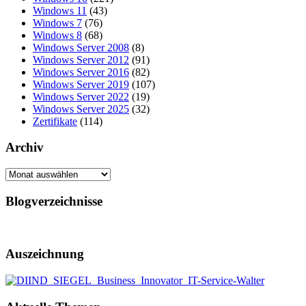
Windows 11
(43)
Windows 7
(76)
Windows 8
(68)
Windows Server 2008
(8)
Windows Server 2012
(91)
Windows Server 2016
(82)
Windows Server 2019
(107)
Windows Server 2022
(19)
Windows Server 2025
(32)
Zertifikate
(114)
Archiv
Archiv
Blogverzeichnisse
Auszeichnung