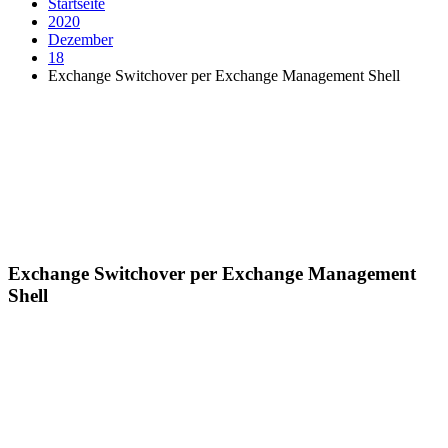
Startseite
2020
Dezember
18
Exchange Switchover per Exchange Management Shell
Exchange Switchover per Exchange Management
Shell