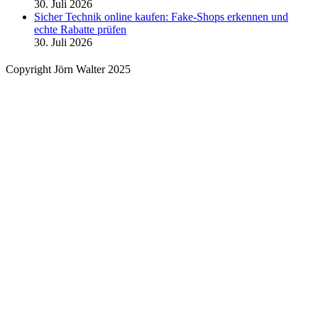
30. Juli 2026
Sicher Technik online kaufen: Fake-Shops erkennen und
echte Rabatte prüfen
30. Juli 2026
Copyright Jörn Walter 2025