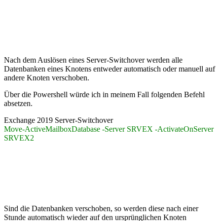
Nach dem Auslösen eines Server-Switchover werden alle
Datenbanken eines Knotens entweder automatisch oder manuell auf
andere Knoten verschoben.
Über die Powershell würde ich in meinem Fall folgenden Befehl
absetzen.
Exchange 2019 Server-Switchover
Move-ActiveMailboxDatabase -Server SRVEX -ActivateOnServer
SRVEX2
Sind die Datenbanken verschoben, so werden diese nach einer
Stunde automatisch wieder auf den ursprünglichen Knoten