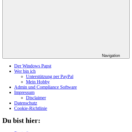
Navigation
Der Windows Papst
Wer bin ich
Unterstützung per PayPal
Mein Hobby
Admin und Compliance Software
Impressum
Disclaimer
Datenschutz
Cookie-Richtlinie
Du bist hier: