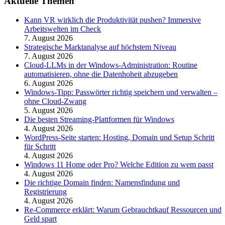
Aktuelle Themen
Kann VR wirklich die Produktivität pushen? Immersive
Arbeitswelten im Check
7. August 2026
Strategische Marktanalyse auf höchstem Niveau
7. August 2026
Cloud-LLMs in der Windows-Administration: Routine
automatisieren, ohne die Datenhoheit abzugeben
6. August 2026
Windows-Tipp: Passwörter richtig speichern und verwalten –
ohne Cloud-Zwang
5. August 2026
Die besten Streaming-Plattformen für Windows
4. August 2026
WordPress-Seite starten: Hosting, Domain und Setup Schritt
für Schritt
4. August 2026
Windows 11 Home oder Pro? Welche Edition zu wem passt
4. August 2026
Die richtige Domain finden: Namensfindung und
Registrierung
4. August 2026
Re-Commerce erklärt: Warum Gebrauchtkauf Ressourcen und
Geld spart