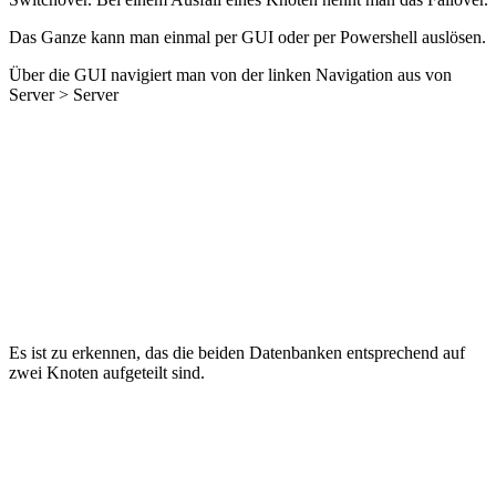
Das Ganze kann man einmal per GUI oder per Powershell auslösen.
Über die GUI navigiert man von der linken Navigation aus von
Server > Server
Es ist zu erkennen, das die beiden Datenbanken entsprechend auf
zwei Knoten aufgeteilt sind.