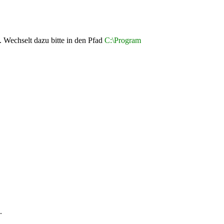
 Wechselt dazu bitte in den Pfad
C:\Program
.