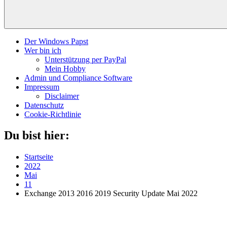
Der Windows Papst
Wer bin ich
Unterstützung per PayPal
Mein Hobby
Admin und Compliance Software
Impressum
Disclaimer
Datenschutz
Cookie-Richtlinie
Du bist hier:
Startseite
2022
Mai
11
Exchange 2013 2016 2019 Security Update Mai 2022