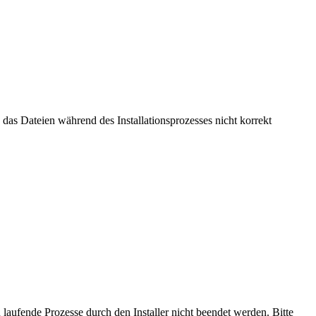
, das Dateien während des Installationsprozesses nicht korrekt
laufende Prozesse durch den Installer nicht beendet werden. Bitte