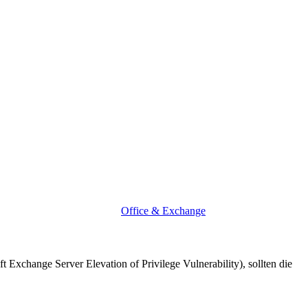
Office & Exchange
Exchange Server Elevation of Privilege Vulnerability), sollten die