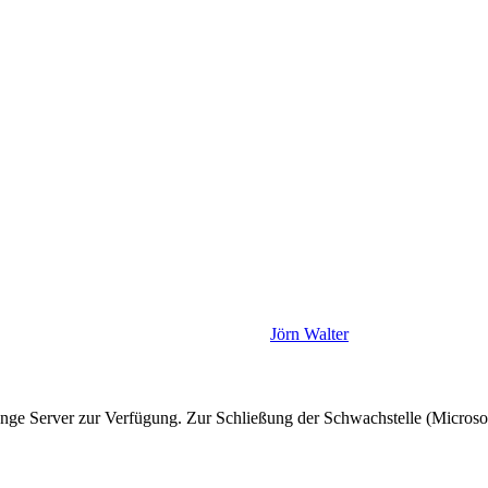
Jörn Walter
ge Server zur Verfügung. Zur Schließung der Schwachstelle (Microsoft 