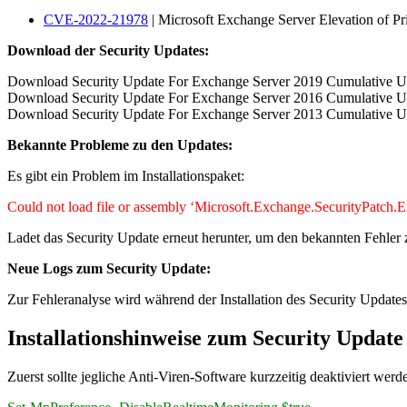
CVE-2022-21978
| Microsoft Exchange Server Elevation of Pri
Download der Security Updates:
Download Security Update For Exchange Server 2019 Cumulative 
Download Security Update For Exchange Server 2016 Cumulative 
Download Security Update For Exchange Server 2013 Cumulative 
Bekannte Probleme zu den Updates:
Es gibt ein Problem im Installationspaket:
Could not load file or assembly ‘Microsoft.Exchange.SecurityPatch.
Ladet das Security Update erneut herunter, um den bekannten Fehle
Neue Logs zum Security Update:
Zur Fehleranalyse wird während der Installation des Security Upda
Installationshinweise zum Security Update
Zuerst sollte jegliche Anti-Viren-Software kurzzeitig deaktiviert wer