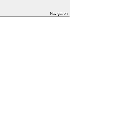
Navigation