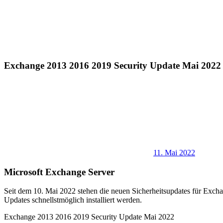
Exchange 2013 2016 2019 Security Update Mai 2022
11. Mai 2022
Microsoft Exchange Server
Seit dem 10. Mai 2022 stehen die neuen Sicherheitsupdates für Exchan
Updates schnellstmöglich installiert werden.
Exchange 2013 2016 2019 Security Update Mai 2022