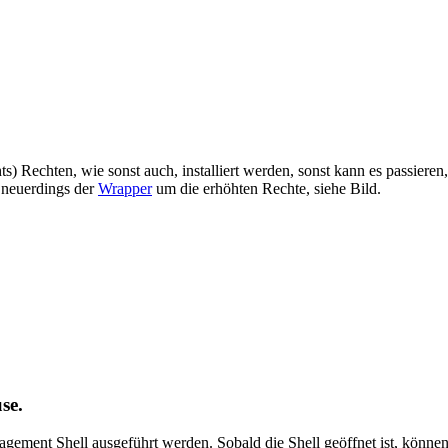
ts) Rechten, wie sonst auch, installiert werden, sonst kann es passieren
 neuerdings der
Wrapper
um die erhöhten Rechte, siehe Bild.
se.
ement Shell ausgeführt werden. Sobald die Shell geöffnet ist, können 