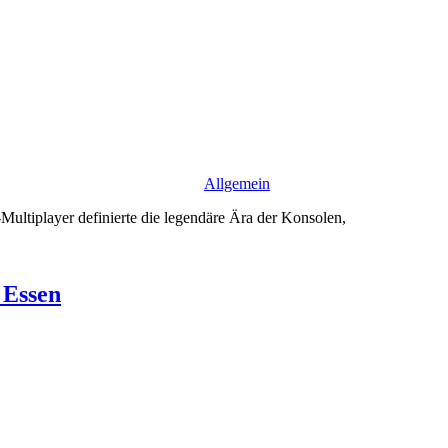
Allgemein
Multiplayer definierte die legendäre Ära der Konsolen,
 Essen