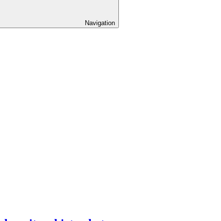
Navigation