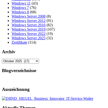
Windows 11
(43)
Windows 7
(76)
Windows 8
(68)
Windows Server 2008
(8)
Windows Server 2012
(91)
Windows Server 2016
(82)
Windows Server 2019
(107)
Windows Server 2022
(19)
Windows Server 2025
(32)
Zertifikate
(114)
Archiv
Archiv
Blogverzeichnisse
Auszeichnung
Aktuelle Themen