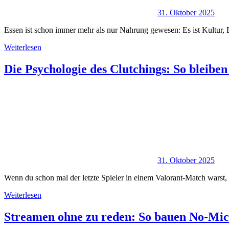
31. Oktober 2025
Essen ist schon immer mehr als nur Nahrung gewesen: Es ist Kultur,
Weiterlesen
Die Psychologie des Clutchings: So bleiben
31. Oktober 2025
Wenn du schon mal der letzte Spieler in einem Valorant-Match warst,
Weiterlesen
Streamen ohne zu reden: So bauen No-Mic