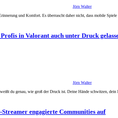
Jörn Walter
 Erinnerung und Komfort. Es überrascht daher nicht, dass mobile Spiel
 Profis in Valorant auch unter Druck gelass
Jörn Walter
 weißt du genau, wie groß der Druck ist. Deine Hände schwitzen, dein 
-Streamer engagierte Communities auf