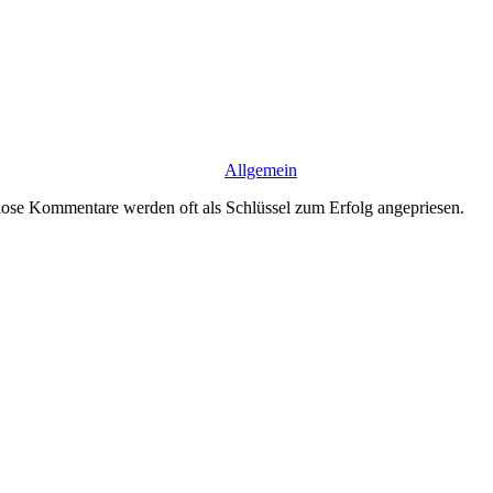
Allgemein
nlose Kommentare werden oft als Schlüssel zum Erfolg angepriesen.