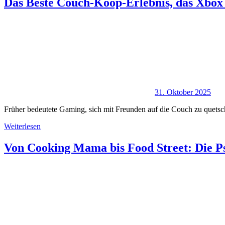
Das Beste Couch-Koop-Erlebnis, das Xbox d
31. Oktober 2025
Früher bedeutete Gaming, sich mit Freunden auf die Couch zu quetsche
Weiterlesen
Von Cooking Mama bis Food Street: Die Ps