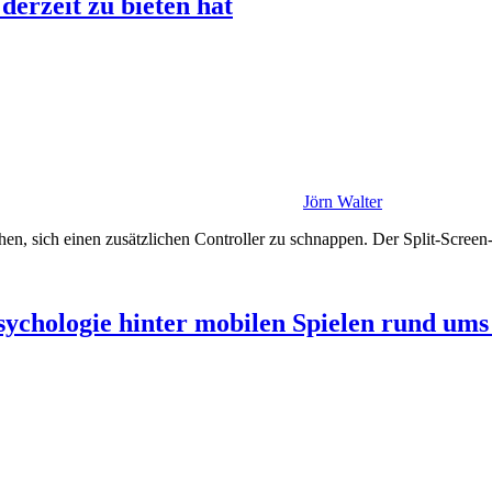
erzeit zu bieten hat
Jörn Walter
n, sich einen zusätzlichen Controller zu schnappen. Der Split-Screen-
ychologie hinter mobilen Spielen rund ums