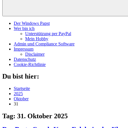
Der Windows Papst
Wer bin ich
Unterstützung per PayPal
Mein Hobby
Admin und Compliance Software
Impressum
Disclaimer
Datenschutz
Cookie-Richtlinie
Du bist hier:
Startseite
2025
Oktober
31
Tag:
31. Oktober 2025