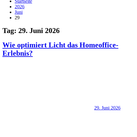
Startseite
2026
Juni
29
Tag:
29. Juni 2026
Wie optimiert Licht das Homeoffice-
Erlebnis?
29. Juni 2026