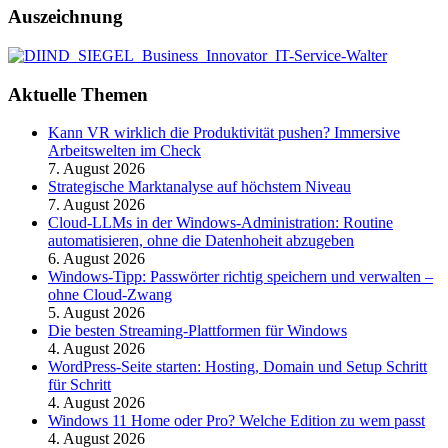
Auszeichnung
Aktuelle Themen
Kann VR wirklich die Produktivität pushen? Immersive
Arbeitswelten im Check
7. August 2026
Strategische Marktanalyse auf höchstem Niveau
7. August 2026
Cloud-LLMs in der Windows-Administration: Routine
automatisieren, ohne die Datenhoheit abzugeben
6. August 2026
Windows-Tipp: Passwörter richtig speichern und verwalten –
ohne Cloud-Zwang
5. August 2026
Die besten Streaming-Plattformen für Windows
4. August 2026
WordPress-Seite starten: Hosting, Domain und Setup Schritt
für Schritt
4. August 2026
Windows 11 Home oder Pro? Welche Edition zu wem passt
4. August 2026