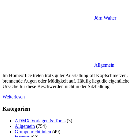
Jörn Walter
Allgemein
Im Homeoffice treten trotz guter Ausstattung oft Kopfschmerzen,
brennende Augen oder Müdigkeit auf. Häufig liegt die eigentliche
Ursache für diese Beschwerden nicht in der Sitzhaltung
Weiterlesen
Kategorien
ADMX Vorlagen & Tools
(3)
Allgemein
(754)
Gruppenrichtlinien
(49)