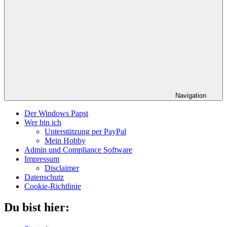
Navigation
Der Windows Papst
Wer bin ich
Unterstützung per PayPal
Mein Hobby
Admin und Compliance Software
Impressum
Disclaimer
Datenschutz
Cookie-Richtlinie
Du bist hier: