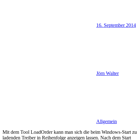
16. September 2014
Jörn Walter
Allgemein
Mit dem Tool LoadOrder kann man sich die beim Windows-Start zu
ladenden Treiber in Reihenfolge anzeigen lassen. Nach dem Start