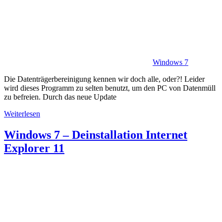
Windows 7
Die Datenträgerbereinigung kennen wir doch alle, oder?! Leider
wird dieses Programm zu selten benutzt, um den PC von Datenmüll
zu befreien. Durch das neue Update
Weiterlesen
Windows 7 – Deinstallation Internet
Explorer 11