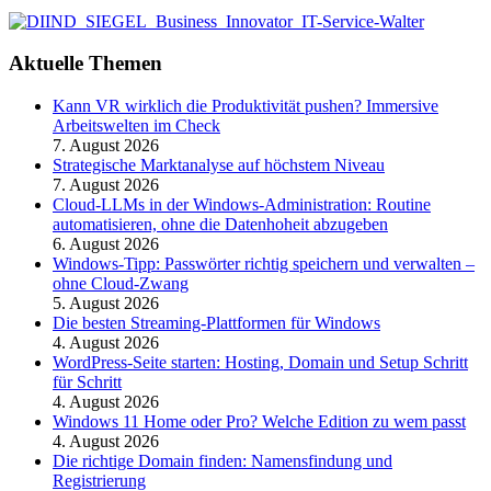
Aktuelle Themen
Kann VR wirklich die Produktivität pushen? Immersive
Arbeitswelten im Check
7. August 2026
Strategische Marktanalyse auf höchstem Niveau
7. August 2026
Cloud-LLMs in der Windows-Administration: Routine
automatisieren, ohne die Datenhoheit abzugeben
6. August 2026
Windows-Tipp: Passwörter richtig speichern und verwalten –
ohne Cloud-Zwang
5. August 2026
Die besten Streaming-Plattformen für Windows
4. August 2026
WordPress-Seite starten: Hosting, Domain und Setup Schritt
für Schritt
4. August 2026
Windows 11 Home oder Pro? Welche Edition zu wem passt
4. August 2026
Die richtige Domain finden: Namensfindung und
Registrierung