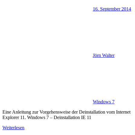
16. September 2014
Jörn Walter
Windows 7
Eine Anleitung zur Vorgehensweise der Deinstallation vom Internet
Explorer 11. Windows 7 – Deinstallation IE 11
Weiterlesen