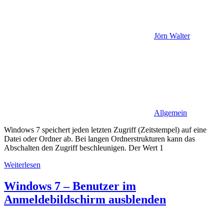
Jörn Walter
Allgemein
Windows 7 speichert jeden letzten Zugriff (Zeitstempel) auf eine
Datei oder Ordner ab. Bei langen Ordnerstrukturen kann das
Abschalten den Zugriff beschleunigen. Der Wert 1
Weiterlesen
Windows 7 – Benutzer im
Anmeldebildschirm ausblenden