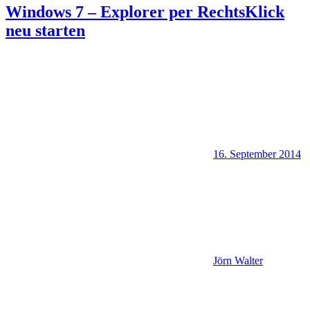
Windows 7 – Explorer per RechtsKlick
neu starten
16. September 2014
Jörn Walter