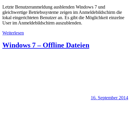
Letzte Benutzeranmeldung ausblenden Windows 7 und
gleichwertige Betriebssysteme zeigen im Anmeldebildschirm die
lokal eingerichteten Benutzer an. Es gibt die Möglichkeit einzelne
User im Anmeldebildschirm auszublenden.
Weiterlesen
Windows 7 – Offline Dateien
16. September 2014