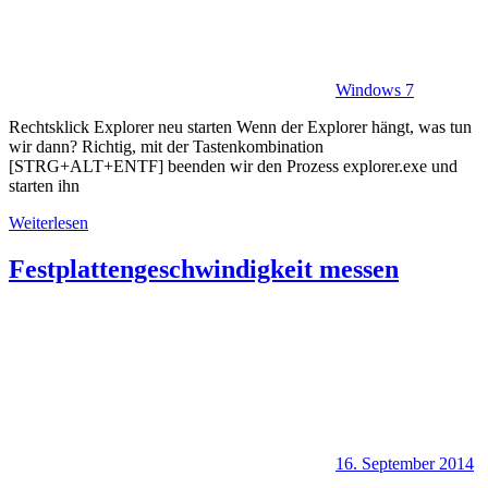
Windows 7
Rechtsklick Explorer neu starten Wenn der Explorer hängt, was tun
wir dann? Richtig, mit der Tastenkombination
[STRG+ALT+ENTF] beenden wir den Prozess explorer.exe und
starten ihn
Weiterlesen
Festplattengeschwindigkeit messen
16. September 2014