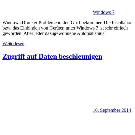
Windows 7
Windows Drucker Probleme in den Griff bekommen Die Installation
bzw. das Einbinden von Geräten unter Windows 7 ist sehr einfach
geworden. Aber jeder dazugewonnene Automatismus
Weiterlesen
Zugriff auf Daten beschleunigen
16. September 2014