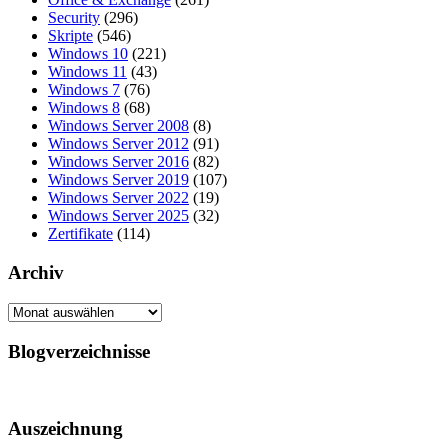
Security
(296)
Skripte
(546)
Windows 10
(221)
Windows 11
(43)
Windows 7
(76)
Windows 8
(68)
Windows Server 2008
(8)
Windows Server 2012
(91)
Windows Server 2016
(82)
Windows Server 2019
(107)
Windows Server 2022
(19)
Windows Server 2025
(32)
Zertifikate
(114)
Archiv
Archiv
Blogverzeichnisse
Auszeichnung