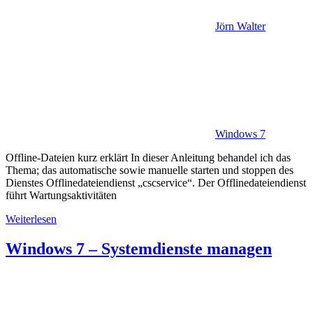
Jörn Walter
Windows 7
Offline-Dateien kurz erklärt In dieser Anleitung behandel ich das
Thema; das automatische sowie manuelle starten und stoppen des
Dienstes Offlinedateiendienst „cscservice“. Der Offlinedateiendienst
führt Wartungsaktivitäten
Weiterlesen
Windows 7 – Systemdienste managen