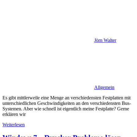
Jörn Walter
Allgemein
Es gibt mittlerweile eine Menge an verschiedensten Festplatten mit
unterschiedlichen Geschwindigkeiten an den verschiedensten Bus-
Systemen. Aber wie schnell ist eigentlich meine Festplatte? Gerne
erklären wir
Weiterlesen