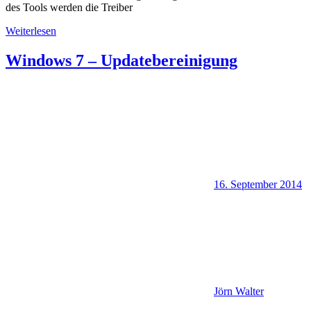
des Tools werden die Treiber
Weiterlesen
Windows 7 – Updatebereinigung
16. September 2014
Jörn Walter