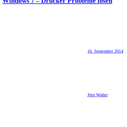
Windows 7 – Drucker Probleme lösen
16. September 2014
Jörn Walter