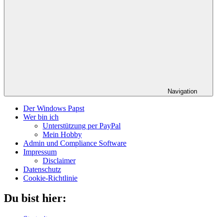
Navigation
Der Windows Papst
Wer bin ich
Unterstützung per PayPal
Mein Hobby
Admin und Compliance Software
Impressum
Disclaimer
Datenschutz
Cookie-Richtlinie
Du bist hier: