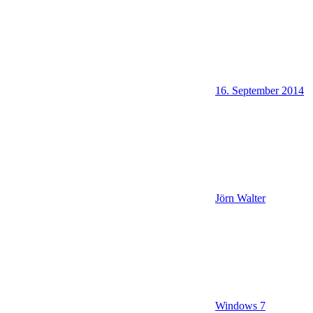
16. September 2014
Jörn Walter
Windows 7