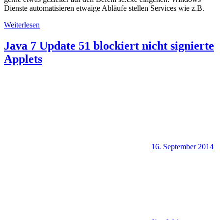
Dienste automatisieren etwaige Abläufe stellen Services wie z.B.
Weiterlesen
Java 7 Update 51 blockiert nicht signierte
Applets
16. September 2014