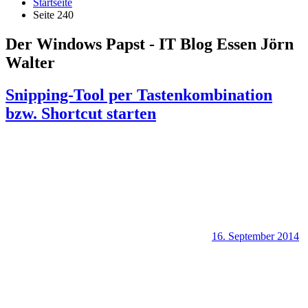
Startseite
Seite 240
Der Windows Papst - IT Blog Essen Jörn
Walter
Snipping-Tool per Tastenkombination
bzw. Shortcut starten
16. September 2014