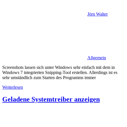
Jörn Walter
Allgemein
Screenshots lassen sich unter Windows sehr einfach mit dem in
Windows 7 integrierten Snipping-Tool erstellen. Allerdings ist es
sehr umständlich zum Starten des Programms immer
Weiterlesen
Geladene Systemtreiber anzeigen