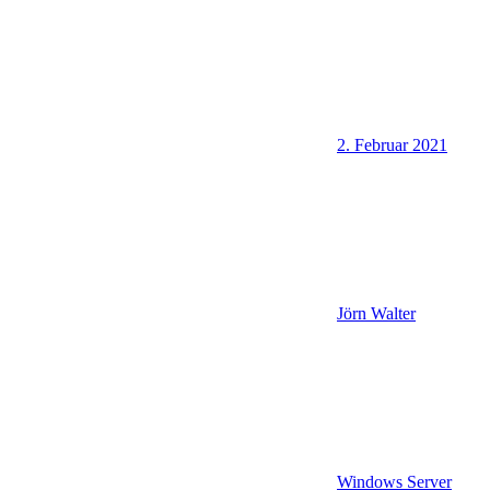
2. Februar 2021
Jörn Walter
Windows Server