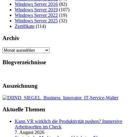
Windows Server 2016
(82)
Windows Server 2019
(107)
Windows Server 2022
(19)
Windows Server 2025
(32)
Zertifikate
(114)
Archiv
Archiv
Blogverzeichnisse
Auszeichnung
Aktuelle Themen
Kann VR wirklich die Produktivität pushen? Immersive
Arbeitswelten im Check
7. August 2026