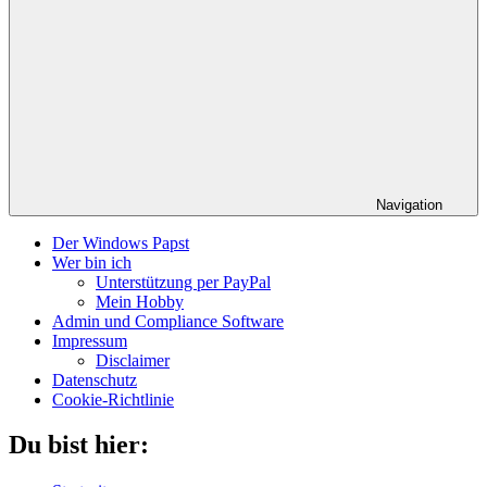
Navigation
Der Windows Papst
Wer bin ich
Unterstützung per PayPal
Mein Hobby
Admin und Compliance Software
Impressum
Disclaimer
Datenschutz
Cookie-Richtlinie
Du bist hier: