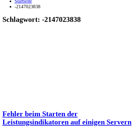
Startseite
-2147023838
Schlagwort:
-2147023838
Fehler beim Starten der
Leistungsindikatoren auf einigen Servern