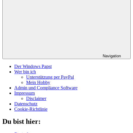
Navigation
Der Windows Papst
Wer bin ich
Unterstützung per PayPal
Mein Hobby
Admin und Compliance Software
Impressum
Disclaimer
Datenschutz
Cookie-Richtlinie
Du bist hier: