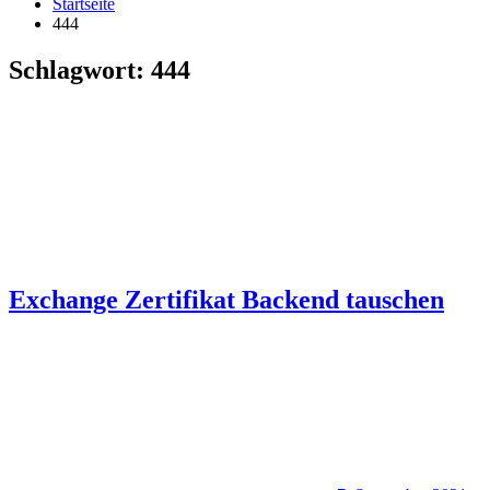
Startseite
444
Schlagwort:
444
Exchange Zertifikat Backend tauschen