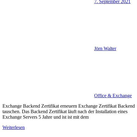
7. September 2021
Jörn Walter
Office & Exchange
Exchange Backend Zertifikat erneuern Exchange Zertifikat Backend
tauschen. Das Backend Zertifikat läuft nach der Installation eines
Exchange Servers 5 Jahre und ist ist mit dem
Weiterlesen