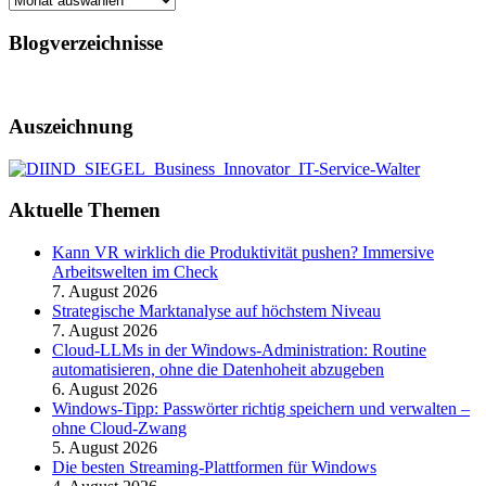
Blogverzeichnisse
Auszeichnung
Aktuelle Themen
Kann VR wirklich die Produktivität pushen? Immersive
Arbeitswelten im Check
7. August 2026
Strategische Marktanalyse auf höchstem Niveau
7. August 2026
Cloud-LLMs in der Windows-Administration: Routine
automatisieren, ohne die Datenhoheit abzugeben
6. August 2026
Windows-Tipp: Passwörter richtig speichern und verwalten –
ohne Cloud-Zwang
5. August 2026
Die besten Streaming-Plattformen für Windows