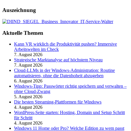
Auszeichnung
Aktuelle Themen
Kann VR wirklich die Produktivität pushen? Immersive
Arbeitswelten im Check
7. August 2026
Strategische Marktanalyse auf höchstem Niveau
7. August 2026
Cloud-LLMs in der Windows-Administration: Routine
automatisieren, ohne die Datenhoheit abzugeben
6. August 2026
Windows-Tipp: Passwörter richtig speichern und verwalten –
ohne Cloud-Zwang
5. August 2026
Die besten Streaming-Plattformen für Windows
4. August 2026
WordPress-Seite starten: Hosting, Domain und Setup Schritt
für Schritt
4. August 2026
Windows 11 Home oder Pro? Welche Edition zu wem passt