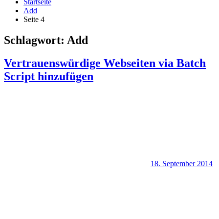
Startseite
Add
Seite 4
Schlagwort:
Add
Vertrauenswürdige Webseiten via Batch
Script hinzufügen
18. September 2014