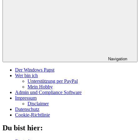
Navigation
Der Windows Papst
Wer bin ich
Unterstützung per PayPal
Mein Hobby
Admin und Compliance Software
Impressum
Disclaimer
Datenschutz
Cookie-Richtlinie
Du bist hier: