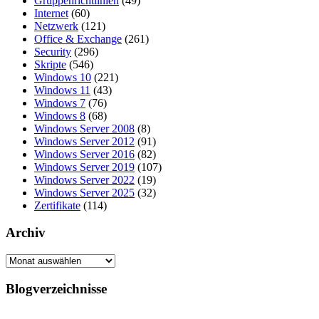
Gruppenrichtlinien
(49)
Internet
(60)
Netzwerk
(121)
Office & Exchange
(261)
Security
(296)
Skripte
(546)
Windows 10
(221)
Windows 11
(43)
Windows 7
(76)
Windows 8
(68)
Windows Server 2008
(8)
Windows Server 2012
(91)
Windows Server 2016
(82)
Windows Server 2019
(107)
Windows Server 2022
(19)
Windows Server 2025
(32)
Zertifikate
(114)
Archiv
Archiv
Blogverzeichnisse