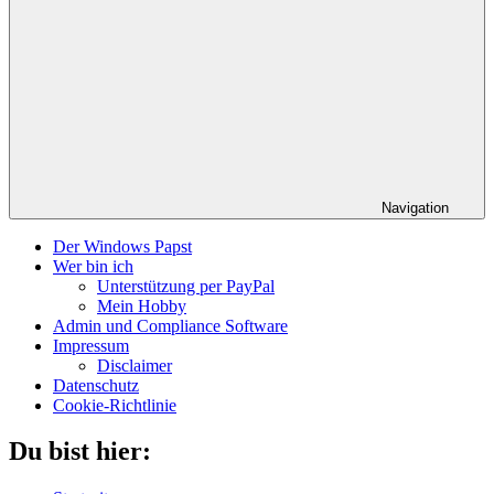
Navigation
Der Windows Papst
Wer bin ich
Unterstützung per PayPal
Mein Hobby
Admin und Compliance Software
Impressum
Disclaimer
Datenschutz
Cookie-Richtlinie
Du bist hier: