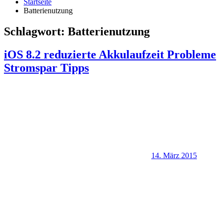
Startseite
Batterienutzung
Schlagwort:
Batterienutzung
iOS 8.2 reduzierte Akkulaufzeit Probleme
Stromspar Tipps
14. März 2015