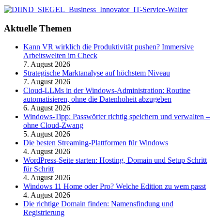
Aktuelle Themen
Kann VR wirklich die Produktivität pushen? Immersive
Arbeitswelten im Check
7. August 2026
Strategische Marktanalyse auf höchstem Niveau
7. August 2026
Cloud-LLMs in der Windows-Administration: Routine
automatisieren, ohne die Datenhoheit abzugeben
6. August 2026
Windows-Tipp: Passwörter richtig speichern und verwalten –
ohne Cloud-Zwang
5. August 2026
Die besten Streaming-Plattformen für Windows
4. August 2026
WordPress-Seite starten: Hosting, Domain und Setup Schritt
für Schritt
4. August 2026
Windows 11 Home oder Pro? Welche Edition zu wem passt
4. August 2026
Die richtige Domain finden: Namensfindung und
Registrierung