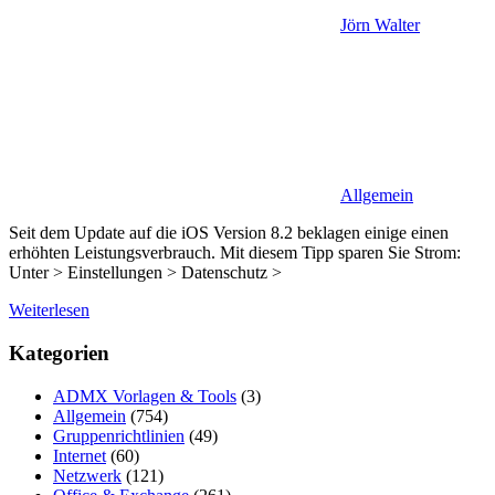
Jörn Walter
Allgemein
Seit dem Update auf die iOS Version 8.2 beklagen einige einen
erhöhten Leistungsverbrauch. Mit diesem Tipp sparen Sie Strom:
Unter > Einstellungen > Datenschutz >
Weiterlesen
Kategorien
ADMX Vorlagen & Tools
(3)
Allgemein
(754)
Gruppenrichtlinien
(49)
Internet
(60)
Netzwerk
(121)