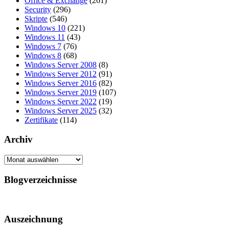
Office & Exchange
(261)
Security
(296)
Skripte
(546)
Windows 10
(221)
Windows 11
(43)
Windows 7
(76)
Windows 8
(68)
Windows Server 2008
(8)
Windows Server 2012
(91)
Windows Server 2016
(82)
Windows Server 2019
(107)
Windows Server 2022
(19)
Windows Server 2025
(32)
Zertifikate
(114)
Archiv
Archiv
Blogverzeichnisse
Auszeichnung