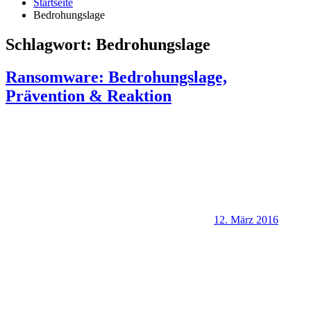
Startseite
Bedrohungslage
Schlagwort:
Bedrohungslage
Ransomware: Bedrohungslage,
Prävention & Reaktion
12. März 2016