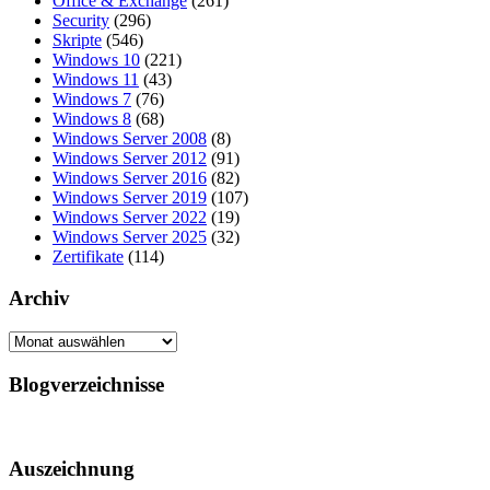
Office & Exchange
(261)
Security
(296)
Skripte
(546)
Windows 10
(221)
Windows 11
(43)
Windows 7
(76)
Windows 8
(68)
Windows Server 2008
(8)
Windows Server 2012
(91)
Windows Server 2016
(82)
Windows Server 2019
(107)
Windows Server 2022
(19)
Windows Server 2025
(32)
Zertifikate
(114)
Archiv
Archiv
Blogverzeichnisse
Auszeichnung