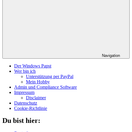
Navigation
Der Windows Papst
Wer bin ich
Unterstützung per PayPal
Mein Hobby
Admin und Compliance Software
Impressum
Disclaimer
Datenschutz
Cookie-Richtlinie
Du bist hier: