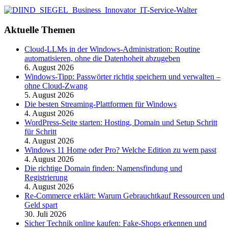
Aktuelle Themen
Cloud-LLMs in der Windows-Administration: Routine
automatisieren, ohne die Datenhoheit abzugeben
6. August 2026
Windows-Tipp: Passwörter richtig speichern und verwalten –
ohne Cloud-Zwang
5. August 2026
Die besten Streaming-Plattformen für Windows
4. August 2026
WordPress-Seite starten: Hosting, Domain und Setup Schritt
für Schritt
4. August 2026
Windows 11 Home oder Pro? Welche Edition zu wem passt
4. August 2026
Die richtige Domain finden: Namensfindung und
Registrierung
4. August 2026
Re-Commerce erklärt: Warum Gebrauchtkauf Ressourcen und
Geld spart
30. Juli 2026
Sicher Technik online kaufen: Fake-Shops erkennen und