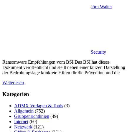
Jörn Walter
Security
Ransomware Empfehlungen vom BSI Das BSI hat dieses
Dokument veröffentlicht und stellt neben einer kurzen Darstellung
der Bedrohungslage konkrete Hilfen für die Prävention und die
Weiterlesen
Kategorien
ADMX Vorlagen & Tools
(3)
Allgemein
(752)
Gruppenrichtlinien
(49)
Internet
(60)
Netzwerk
(121)