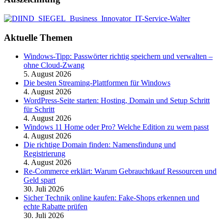
Aktuelle Themen
Windows-Tipp: Passwörter richtig speichern und verwalten –
ohne Cloud-Zwang
5. August 2026
Die besten Streaming-Plattformen für Windows
4. August 2026
WordPress-Seite starten: Hosting, Domain und Setup Schritt
für Schritt
4. August 2026
Windows 11 Home oder Pro? Welche Edition zu wem passt
4. August 2026
Die richtige Domain finden: Namensfindung und
Registrierung
4. August 2026
Re-Commerce erklärt: Warum Gebrauchtkauf Ressourcen und
Geld spart
30. Juli 2026
Sicher Technik online kaufen: Fake-Shops erkennen und
echte Rabatte prüfen
30. Juli 2026