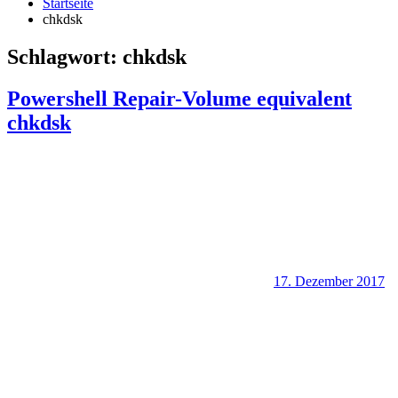
Startseite
chkdsk
Schlagwort:
chkdsk
Powershell Repair-Volume equivalent
chkdsk
17. Dezember 2017