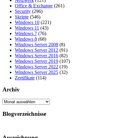
Netzwerk
(121)
Office & Exchange
(261)
Security
(296)
Skripte
(546)
Windows 10
(221)
Windows 11
(43)
Windows 7
(76)
Windows 8
(68)
Windows Server 2008
(8)
Windows Server 2012
(91)
Windows Server 2016
(82)
Windows Server 2019
(107)
Windows Server 2022
(19)
Windows Server 2025
(32)
Zertifikate
(114)
Archiv
Archiv
Blogverzeichnisse
Auszeichnung