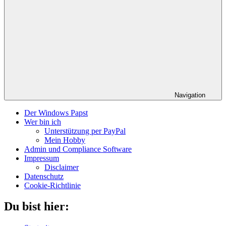
Navigation
Der Windows Papst
Wer bin ich
Unterstützung per PayPal
Mein Hobby
Admin und Compliance Software
Impressum
Disclaimer
Datenschutz
Cookie-Richtlinie
Du bist hier: