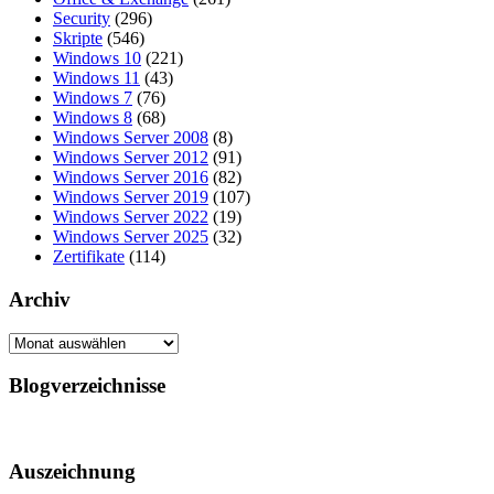
Security
(296)
Skripte
(546)
Windows 10
(221)
Windows 11
(43)
Windows 7
(76)
Windows 8
(68)
Windows Server 2008
(8)
Windows Server 2012
(91)
Windows Server 2016
(82)
Windows Server 2019
(107)
Windows Server 2022
(19)
Windows Server 2025
(32)
Zertifikate
(114)
Archiv
Archiv
Blogverzeichnisse
Auszeichnung