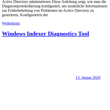
Active Directory administrieren Diese Anleitung zeigt, wie man die
Diagnoseprotokollierung konfiguriert, um zusätzliche Informationen
zur Fehlerbehebung von Problemen im Active Directory zu
generieren. Konfigurieren der
Weiterlesen
Windows Indexer Diagnostics Tool
13. Januar 2020