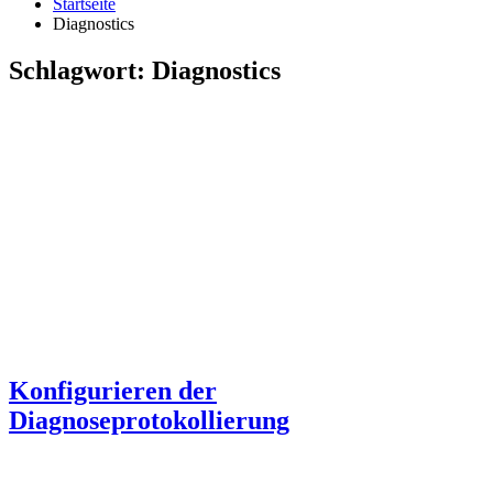
Startseite
Diagnostics
Schlagwort:
Diagnostics
Konfigurieren der
Diagnoseprotokollierung