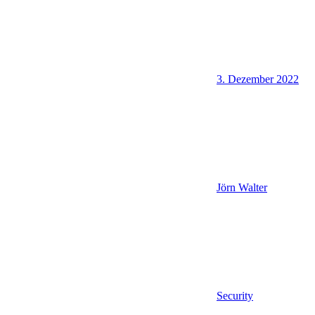
3. Dezember 2022
Jörn Walter
Security