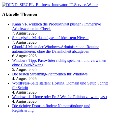
Aktuelle Themen
Kann VR wirklich die Produktivität pushen? Immersive
Arbeitswelten im Check
7. August 2026
Strategische Marktanalyse auf höchstem Niveau
7. August 2026
Cloud-LLMs in der Windows-Administration: Routine
automatisieren, ohne die Datenhoheit abzugeben
6. August 2026
Windows-Tipp: Passwörter richtig speichern und verwalten –
ohne Cloud-Zwang
5. August 2026
Die besten Streaming-Plattformen für Windows
4. August 2026
WordPress-Seite starten: Hosting, Domain und Setup Schritt
für Schritt
4. August 2026
Windows 11 Home oder Pro? Welche Edition zu wem passt
4. August 2026
Die richtige Domain finden: Namensfindung und
Registrierung