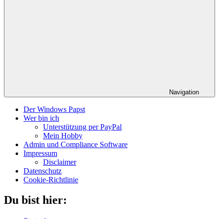
Navigation
Der Windows Papst
Wer bin ich
Unterstützung per PayPal
Mein Hobby
Admin und Compliance Software
Impressum
Disclaimer
Datenschutz
Cookie-Richtlinie
Du bist hier: