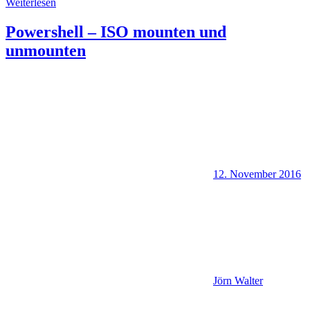
Weiterlesen
Powershell – ISO mounten und
unmounten
12. November 2016
Jörn Walter