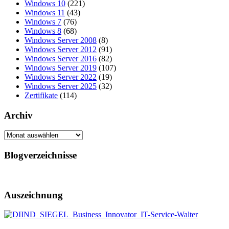
Windows 10
(221)
Windows 11
(43)
Windows 7
(76)
Windows 8
(68)
Windows Server 2008
(8)
Windows Server 2012
(91)
Windows Server 2016
(82)
Windows Server 2019
(107)
Windows Server 2022
(19)
Windows Server 2025
(32)
Zertifikate
(114)
Archiv
Archiv
Blogverzeichnisse
Auszeichnung