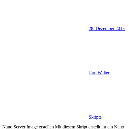
28. Dezember 2018
Jörn Walter
Skripte
Nano Server Image erstellen Mit diesem Skript erstellt ihr ein Nano