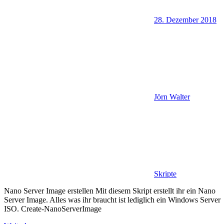
28. Dezember 2018
Jörn Walter
Skripte
Nano Server Image erstellen Mit diesem Skript erstellt ihr ein Nano
Server Image. Alles was ihr braucht ist lediglich ein Windows Server
ISO. Create-NanoServerImage