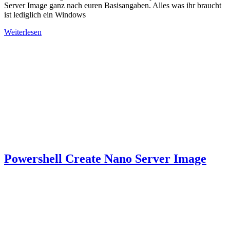
Server Image ganz nach euren Basisangaben. Alles was ihr braucht
ist lediglich ein Windows
Weiterlesen
Powershell Create Nano Server Image