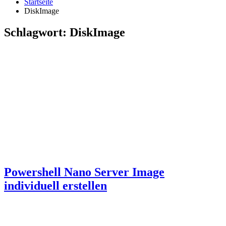
Startseite
DiskImage
Schlagwort:
DiskImage
Powershell Nano Server Image
individuell erstellen