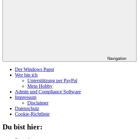
Navigation
Der Windows Papst
Wer bin ich
Unterstützung per PayPal
Mein Hobby
Admin und Compliance Software
Impressum
Disclaimer
Datenschutz
Cookie-Richtlinie
Du bist hier: