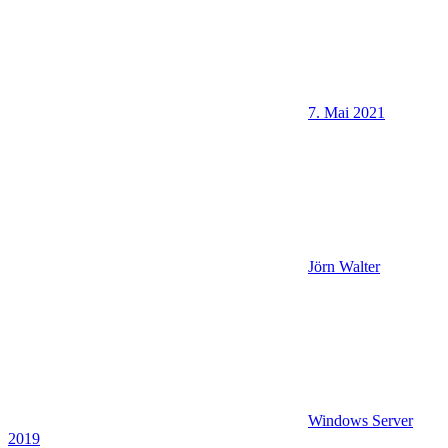
7. Mai 2021
Jörn Walter
Windows Server
2019