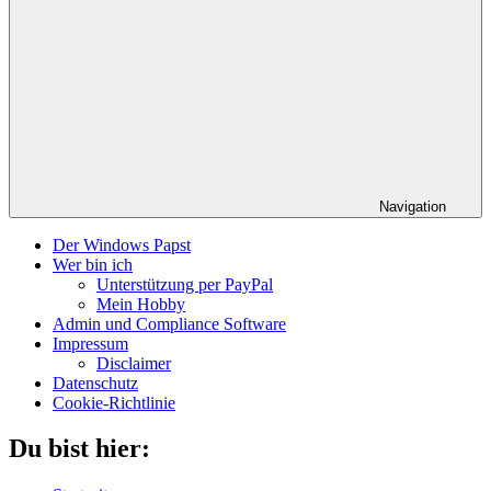
Navigation
Der Windows Papst
Wer bin ich
Unterstützung per PayPal
Mein Hobby
Admin und Compliance Software
Impressum
Disclaimer
Datenschutz
Cookie-Richtlinie
Du bist hier: