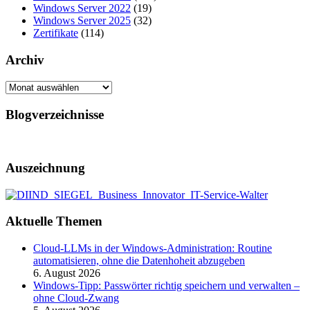
Windows Server 2022
(19)
Windows Server 2025
(32)
Zertifikate
(114)
Archiv
Archiv
Blogverzeichnisse
Auszeichnung
Aktuelle Themen
Cloud-LLMs in der Windows-Administration: Routine
automatisieren, ohne die Datenhoheit abzugeben
6. August 2026
Windows-Tipp: Passwörter richtig speichern und verwalten –
ohne Cloud-Zwang