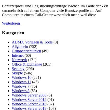
Benutzerprofil und Registrierungseinträge löschen Im Laufe der Zeit
sammeln sich auf einem Computer viele Benutzerprofile an. Auf
Computern in einem Call-Center wesentlich mehr, weil diese
Weiterlesen
Kategorien
ADMX Vorlagen & Tools
(3)
Allgemein
(752)
Gruppenrichtlinien
(49)
Internet
(60)
Netzwerk
(121)
Office & Exchange
(261)
Security
(296)
Skripte
(546)
Windows 10
(221)
Windows 11
(43)
Windows 7
(76)
Windows 8
(68)
Windows Server 2008
(8)
Windows Server 2012
(91)
Windows Server 2016
(82)
Windows Server 2019
(107)