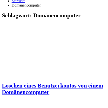
Startseite
Domänencomputer
Schlagwort:
Domänencomputer
Löschen eines Benutzerkontos von einem
Domänencomputer