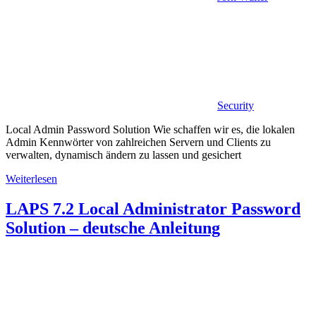
Security
Local Admin Password Solution Wie schaffen wir es, die lokalen
Admin Kennwörter von zahlreichen Servern und Clients zu
verwalten, dynamisch ändern zu lassen und gesichert
Weiterlesen
LAPS 7.2 Local Administrator Password
Solution – deutsche Anleitung