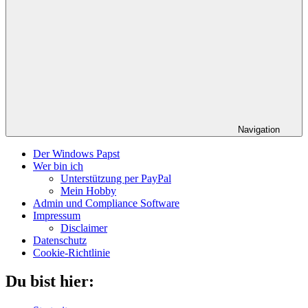
Navigation
Der Windows Papst
Wer bin ich
Unterstützung per PayPal
Mein Hobby
Admin und Compliance Software
Impressum
Disclaimer
Datenschutz
Cookie-Richtlinie
Du bist hier: