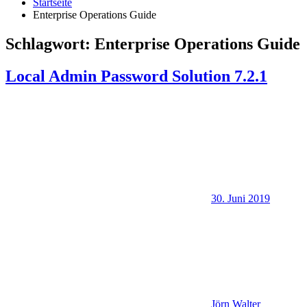
Startseite
Enterprise Operations Guide
Schlagwort:
Enterprise Operations Guide
Local Admin Password Solution 7.2.1
30. Juni 2019
Jörn Walter