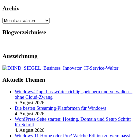
Archiv
Archiv
Blogverzeichnisse
Auszeichnung
Aktuelle Themen
Windows-Tipp: Passwörter richtig speichern und verwalten –
ohne Cloud-Zwang
5. August 2026
Die besten Streaming-Plattformen für Windows
4. August 2026
WordPress-Seite starten: Hosting, Domain und Setup Schritt
für Schritt
4. August 2026
Windows 11 Home oder Pro? Welche Edition zu wem passt