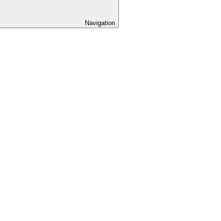
Navigation