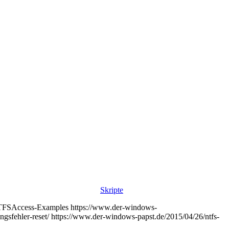
Skripte
NTFSAccess-Examples https://www.der-windows-
ngsfehler-reset/ https://www.der-windows-papst.de/2015/04/26/ntfs-