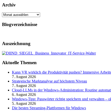
Archiv
Archiv
Blogverzeichnisse
Auszeichnung
Aktuelle Themen
Kann VR wirklich die Produktivität pushen? Immersive Arbeit
7. August 2026
Strategische Marktanalyse auf höchstem Niveau
7. August 2026
Cloud-LLMs in der Windows-Administration: Routine automati
6. August 2026
Windows-Tipp: Passwörter richtig speichern und verwalten –
5. August 2026
Die besten Streaming-Plattformen für Windows