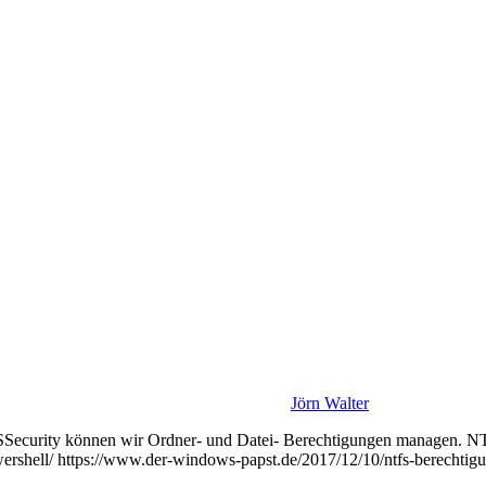
Jörn Walter
Security können wir Ordner- und Datei- Berechtigungen managen. 
wershell/ https://www.der-windows-papst.de/2017/12/10/ntfs-berechtigu