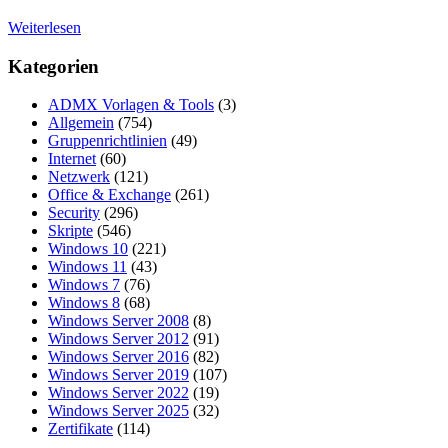
Weiterlesen
Kategorien
ADMX Vorlagen & Tools
(3)
Allgemein
(754)
Gruppenrichtlinien
(49)
Internet
(60)
Netzwerk
(121)
Office & Exchange
(261)
Security
(296)
Skripte
(546)
Windows 10
(221)
Windows 11
(43)
Windows 7
(76)
Windows 8
(68)
Windows Server 2008
(8)
Windows Server 2012
(91)
Windows Server 2016
(82)
Windows Server 2019
(107)
Windows Server 2022
(19)
Windows Server 2025
(32)
Zertifikate
(114)