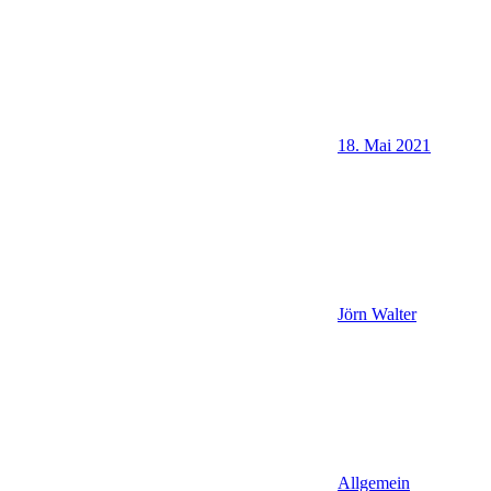
18. Mai 2021
Jörn Walter
Allgemein