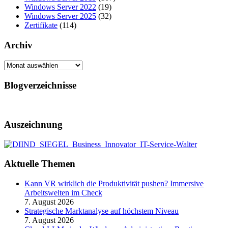
Windows Server 2022
(19)
Windows Server 2025
(32)
Zertifikate
(114)
Archiv
Archiv
Blogverzeichnisse
Auszeichnung
Aktuelle Themen
Kann VR wirklich die Produktivität pushen? Immersive
Arbeitswelten im Check
7. August 2026
Strategische Marktanalyse auf höchstem Niveau
7. August 2026