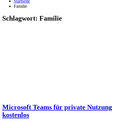
Startseite
Familie
Schlagwort:
Familie
Microsoft Teams für private Nutzung
kostenlos