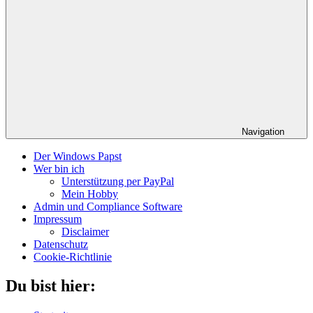
Navigation
Der Windows Papst
Wer bin ich
Unterstützung per PayPal
Mein Hobby
Admin und Compliance Software
Impressum
Disclaimer
Datenschutz
Cookie-Richtlinie
Du bist hier: