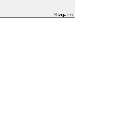
Navigation