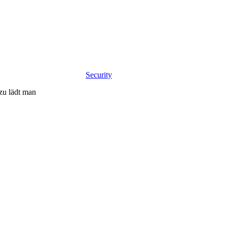
Security
zu lädt man