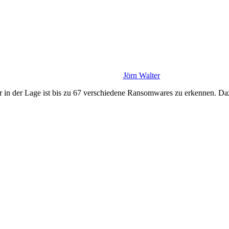
Jörn Walter
 in der Lage ist bis zu 67 verschiedene Ransomwares zu erkennen. Da