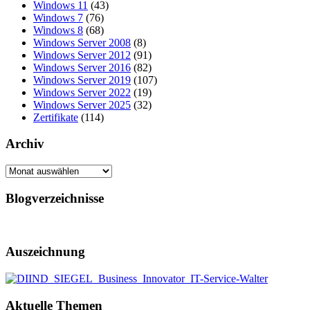
Windows 11
(43)
Windows 7
(76)
Windows 8
(68)
Windows Server 2008
(8)
Windows Server 2012
(91)
Windows Server 2016
(82)
Windows Server 2019
(107)
Windows Server 2022
(19)
Windows Server 2025
(32)
Zertifikate
(114)
Archiv
Archiv
Blogverzeichnisse
Auszeichnung
Aktuelle Themen