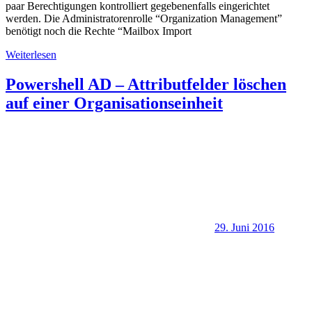
paar Berechtigungen kontrolliert gegebenenfalls eingerichtet
werden. Die Administratorenrolle “Organization Management”
benötigt noch die Rechte “Mailbox Import
Weiterlesen
Powershell AD – Attributfelder löschen
auf einer Organisationseinheit
29. Juni 2016