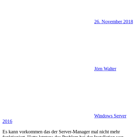
26. November 2018
Jörn Walter
Windows Server
2016
Es kann vorkommen das der Server-Manager mal nicht mehr