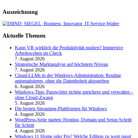
Auszeichnung
Aktuelle Themen
Kann VR wirklich die Produktivität pushen? Immersive
Arbeitswelten im Check
7. August 2026
Strategische Marktanalyse auf höchstem Niveau
7. August 2026
Cloud-LLMs in der Windows-Administration: Routine
automatisieren, ohne die Datenhoheit abzugeben
6. August 2026
Windows-Tipp: Passwörter richtig speichern und verwalten –
ohne Cloud-Zwang
5. August 2026
Die besten Streaming-Plattformen für Windows
4. August 2026
WordPress-Seite starten: Hosting, Domain und Setup Schritt
für Schritt
4. August 2026
Windows 11 Home oder Pro? Welche Edition zu wem passt