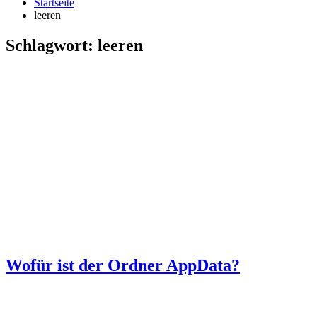
Startseite
leeren
Schlagwort:
leeren
Wofür ist der Ordner AppData?