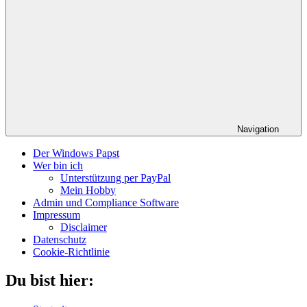
Navigation
Der Windows Papst
Wer bin ich
Unterstützung per PayPal
Mein Hobby
Admin und Compliance Software
Impressum
Disclaimer
Datenschutz
Cookie-Richtlinie
Du bist hier: