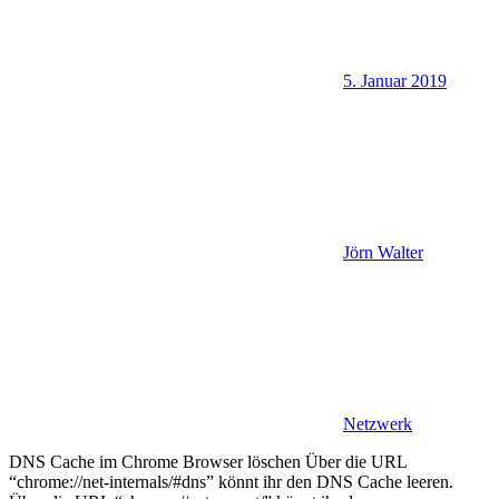
5. Januar 2019
Jörn Walter
Netzwerk
DNS Cache im Chrome Browser löschen Über die URL
“chrome://net-internals/#dns” könnt ihr den DNS Cache leeren.