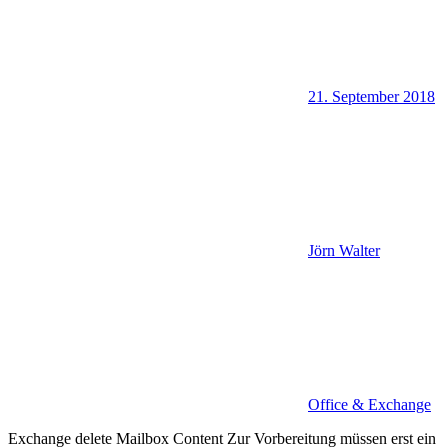
21. September 2018
Jörn Walter
Office & Exchange
Exchange delete Mailbox Content Zur Vorbereitung müssen erst ein