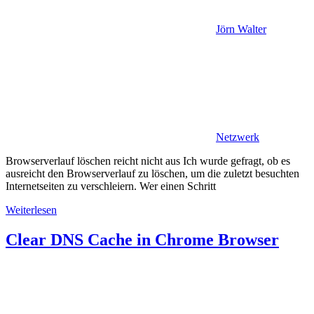
Jörn Walter
Netzwerk
Browserverlauf löschen reicht nicht aus Ich wurde gefragt, ob es
ausreicht den Browserverlauf zu löschen, um die zuletzt besuchten
Internetseiten zu verschleiern. Wer einen Schritt
Weiterlesen
Clear DNS Cache in Chrome Browser