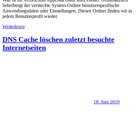
beherbergt der versteckte System-Ordner benutzerspezifische
Anwendungsdaten oder Einstellungen. Diesen Ordner finden wir in
jedem Benutzerprofil wieder.
Weiterlesen
DNS Cache löschen zuletzt besuchte
Internetseiten
18. Juni 2019