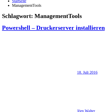
Startseite
ManagementTools
Schlagwort:
ManagementTools
Powershell – Druckerserver installieren
18. Juli 2016
Jörn Walter