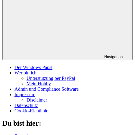
Navigation
Der Windows Papst
Wer bin ich
Unterstützung per PayPal
Mein Hobby
Admin und Compliance Software
Impressum
Disclaimer
Datenschutz
Cookie-Richtlinie
Du bist hier: