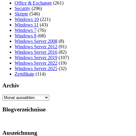
Office & Exchange
(261)
Security
(296)
Skripte
(546)
Windows 10
(221)
Windows 11
(43)
Windows 7
(76)
Windows 8
(68)
Windows Server 2008
(8)
Windows Server 2012
(91)
Windows Server 2016
(82)
Windows Server 2019
(107)
Windows Server 2022
(19)
Windows Server 2025
(32)
Zertifikate
(114)
Archiv
Archiv
Blogverzeichnisse
Auszeichnung