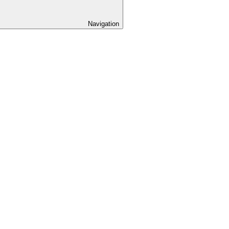
Navigation