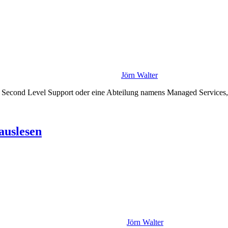
Jörn Walter
ch Second Level Support oder eine Abteilung namens Managed Services,
auslesen
Jörn Walter