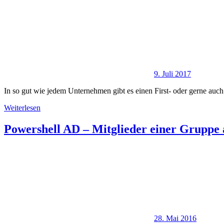
9. Juli 2017
In so gut wie jedem Unternehmen gibt es einen First- oder gerne au
Weiterlesen
Powershell AD – Mitglieder einer Gruppe 
28. Mai 2016