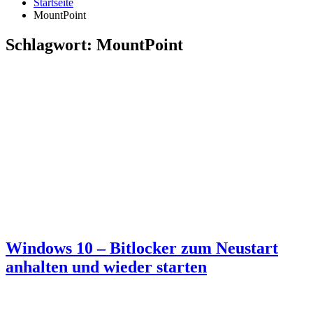
Startseite
MountPoint
Schlagwort:
MountPoint
Windows 10 – Bitlocker zum Neustart
anhalten und wieder starten