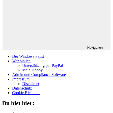
Navigation
Der Windows Papst
Wer bin ich
Unterstützung per PayPal
Mein Hobby
Admin und Compliance Software
Impressum
Disclaimer
Datenschutz
Cookie-Richtlinie
Du bist hier: