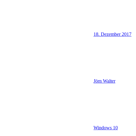
18. Dezember 2017
Jörn Walter
Windows 10