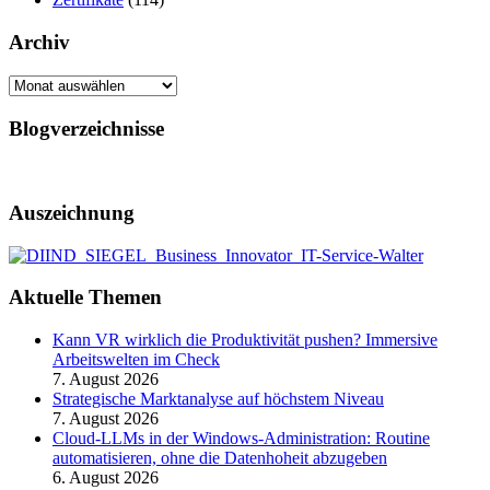
Archiv
Archiv
Blogverzeichnisse
Auszeichnung
Aktuelle Themen
Kann VR wirklich die Produktivität pushen? Immersive
Arbeitswelten im Check
7. August 2026
Strategische Marktanalyse auf höchstem Niveau
7. August 2026
Cloud-LLMs in der Windows-Administration: Routine
automatisieren, ohne die Datenhoheit abzugeben
6. August 2026