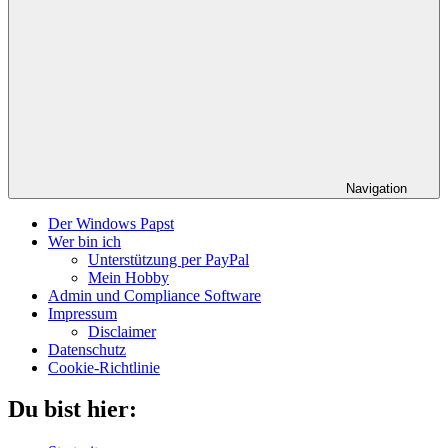
Navigation
Der Windows Papst
Wer bin ich
Unterstützung per PayPal
Mein Hobby
Admin und Compliance Software
Impressum
Disclaimer
Datenschutz
Cookie-Richtlinie
Du bist hier: