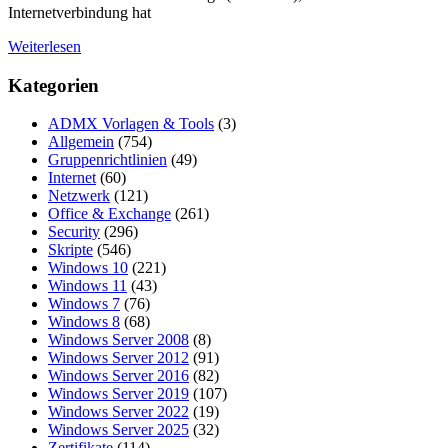
Internetverbindung hat
Weiterlesen
Kategorien
ADMX Vorlagen & Tools
(3)
Allgemein
(754)
Gruppenrichtlinien
(49)
Internet
(60)
Netzwerk
(121)
Office & Exchange
(261)
Security
(296)
Skripte
(546)
Windows 10
(221)
Windows 11
(43)
Windows 7
(76)
Windows 8
(68)
Windows Server 2008
(8)
Windows Server 2012
(91)
Windows Server 2016
(82)
Windows Server 2019
(107)
Windows Server 2022
(19)
Windows Server 2025
(32)
Zertifikate
(114)