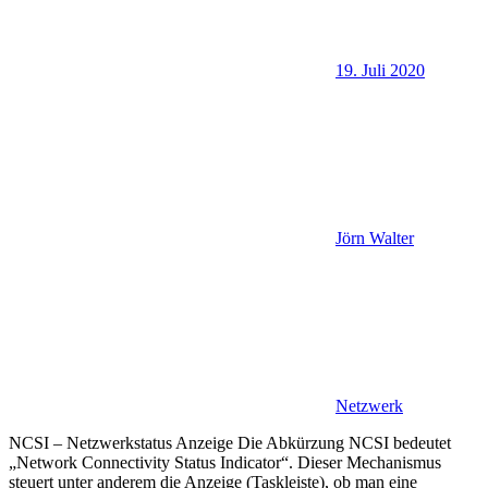
19. Juli 2020
Jörn Walter
Netzwerk
NCSI – Netzwerkstatus Anzeige Die Abkürzung NCSI bedeutet
„Network Connectivity Status Indicator“. Dieser Mechanismus
steuert unter anderem die Anzeige (Taskleiste), ob man eine