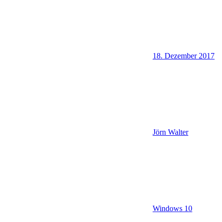
18. Dezember 2017
Jörn Walter
Windows 10