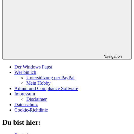
Navigation
Der Windows Papst
Wer bin ich
Unterstützung per PayPal
Mein Hobby
Admin und Compliance Software
Impressum
Disclaimer
Datenschutz
Cookie-Richtlinie
Du bist hier: