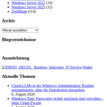
Windows Server 2022
(19)
Windows Server 2025
(32)
Zertifikate
(114)
Archiv
Archiv
Blogverzeichnisse
Auszeichnung
Aktuelle Themen
Cloud-LLMs in der Windows-Administration: Routine
automatisieren, ohne die Datenhoheit abzugeben
6. August 2026
Windows-Tipp: Passwörter richtig speichern und verwalten –
ohne Cloud-Zwang