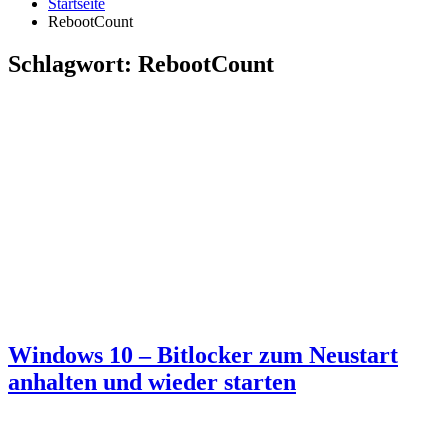
Startseite
RebootCount
Schlagwort:
RebootCount
Windows 10 – Bitlocker zum Neustart
anhalten und wieder starten