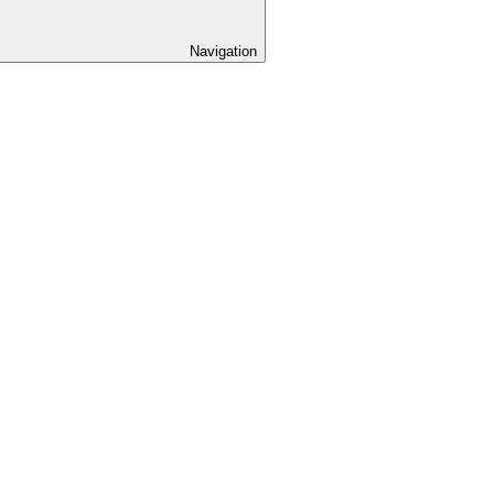
Navigation