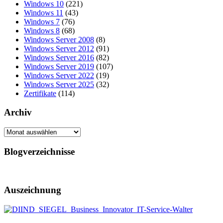
Windows 10
(221)
Windows 11
(43)
Windows 7
(76)
Windows 8
(68)
Windows Server 2008
(8)
Windows Server 2012
(91)
Windows Server 2016
(82)
Windows Server 2019
(107)
Windows Server 2022
(19)
Windows Server 2025
(32)
Zertifikate
(114)
Archiv
Archiv
Blogverzeichnisse
Auszeichnung