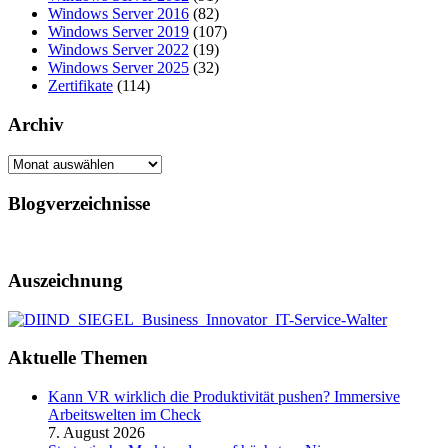
Windows Server 2016
(82)
Windows Server 2019
(107)
Windows Server 2022
(19)
Windows Server 2025
(32)
Zertifikate
(114)
Archiv
Archiv
Blogverzeichnisse
Auszeichnung
Aktuelle Themen
Kann VR wirklich die Produktivität pushen? Immersive
Arbeitswelten im Check
7. August 2026