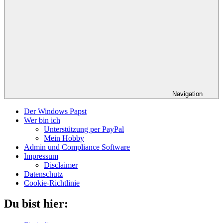
Navigation
Der Windows Papst
Wer bin ich
Unterstützung per PayPal
Mein Hobby
Admin und Compliance Software
Impressum
Disclaimer
Datenschutz
Cookie-Richtlinie
Du bist hier: