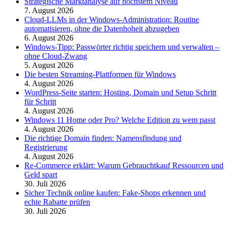
Strategische Marktanalyse auf höchstem Niveau
7. August 2026
Cloud-LLMs in der Windows-Administration: Routine
automatisieren, ohne die Datenhoheit abzugeben
6. August 2026
Windows-Tipp: Passwörter richtig speichern und verwalten –
ohne Cloud-Zwang
5. August 2026
Die besten Streaming-Plattformen für Windows
4. August 2026
WordPress-Seite starten: Hosting, Domain und Setup Schritt
für Schritt
4. August 2026
Windows 11 Home oder Pro? Welche Edition zu wem passt
4. August 2026
Die richtige Domain finden: Namensfindung und
Registrierung
4. August 2026
Re-Commerce erklärt: Warum Gebrauchtkauf Ressourcen und
Geld spart
30. Juli 2026
Sicher Technik online kaufen: Fake-Shops erkennen und
echte Rabatte prüfen
30. Juli 2026