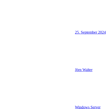
25. September 2024
Jörn Walter
Windows Server