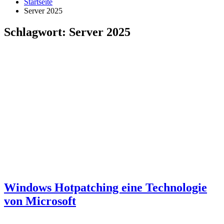
Startseite
Server 2025
Schlagwort:
Server 2025
Windows Hotpatching eine Technologie
von Microsoft