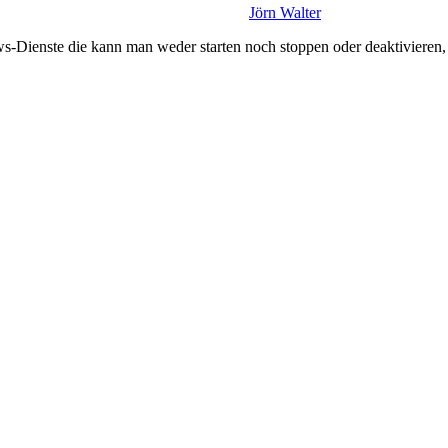
Jörn Walter
Dienste die kann man weder starten noch stoppen oder deaktivieren, w