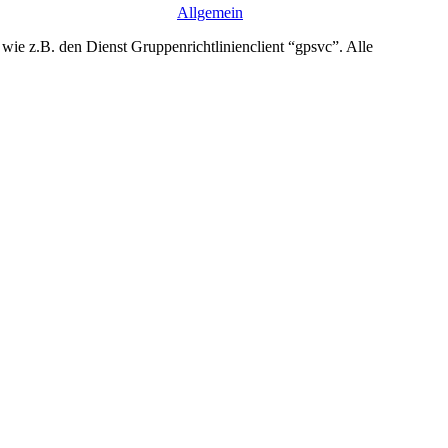
Allgemein
ie z.B. den Dienst Gruppenrichtlinienclient “gpsvc”. Alle