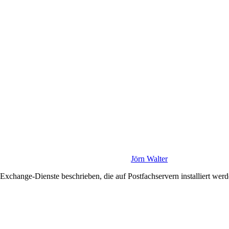
Jörn Walter
Exchange-Dienste beschrieben, die auf Postfachservern installiert werd