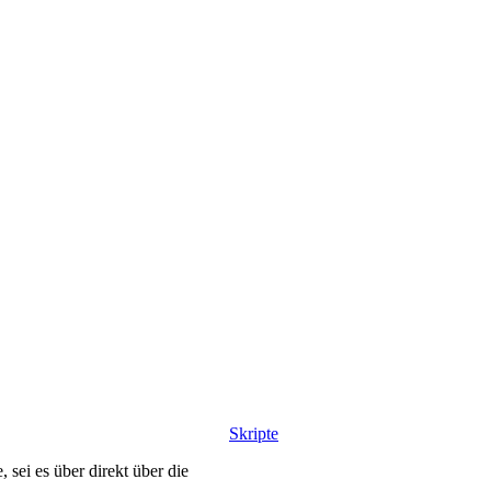
Skripte
sei es über direkt über die