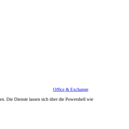
Office & Exchange
en. Die Dienste lassen sich über die Powershell wie