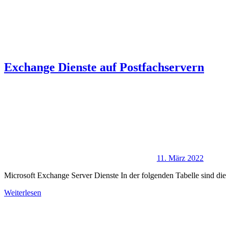
Exchange Dienste auf Postfachservern
11. März 2022
Microsoft Exchange Server Dienste In der folgenden Tabelle sind die 
Weiterlesen