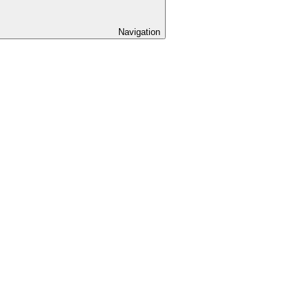
Navigation