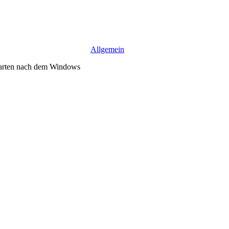
Allgemein
starten nach dem Windows