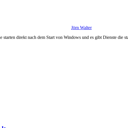
Jörn Walter
e starten direkt nach dem Start von Windows und es gibt Dienste die 