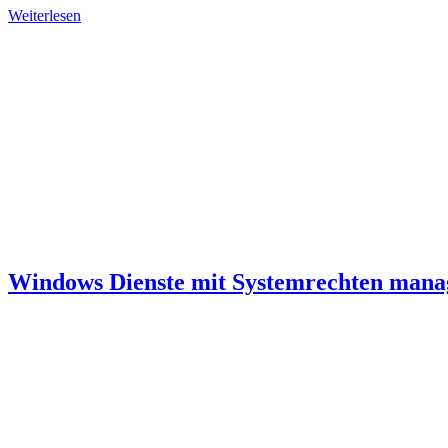
Weiterlesen
Windows Dienste mit Systemrechten mana