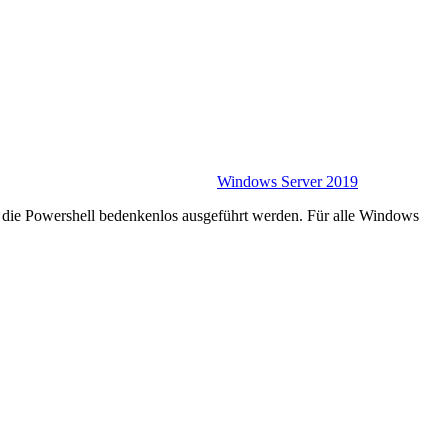
Windows Server 2019
r die Powershell bedenkenlos ausgeführt werden. Für alle Windows