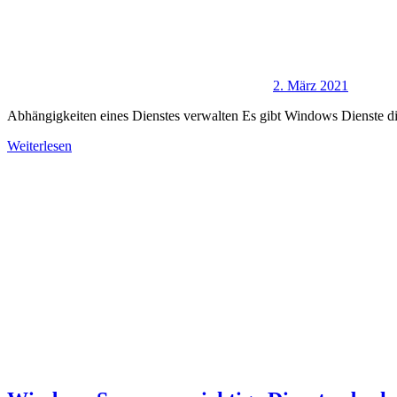
2. März 2021
Abhängigkeiten eines Dienstes verwalten Es gibt Windows Dienste di
Weiterlesen