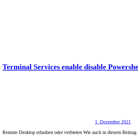
Terminal Services enable disable Powershe
1. Dezember 2021
Remote Desktop erlauben oder verbieten Wie auch in diesem Beitrag be