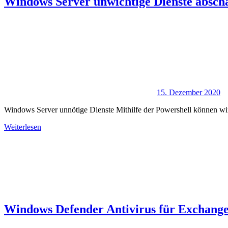
Windows Server unwichtige Dienste absch
15. Dezember 2020
Windows Server unnötige Dienste Mithilfe der Powershell können wir
Weiterlesen
Windows Defender Antivirus für Exchange