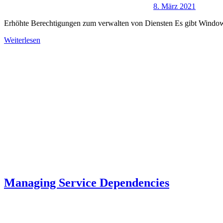
8. März 2021
Erhöhte Berechtigungen zum verwalten von Diensten Es gibt Windows-
Weiterlesen
Managing Service Dependencies