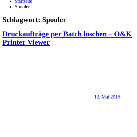
Startseite
Spooler
Schlagwort:
Spooler
Druckaufträge per Batch löschen – O&K
Printer Viewer
12. Mai 2015