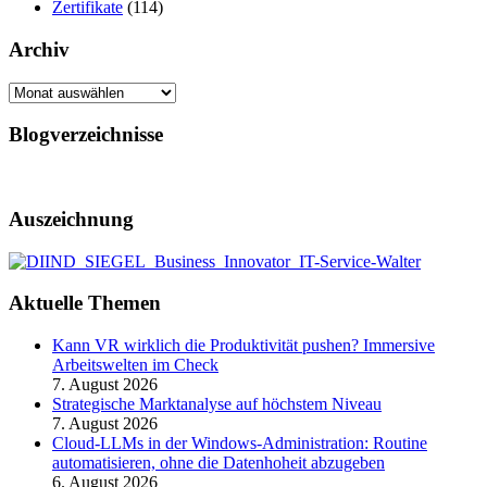
Zertifikate
(114)
Archiv
Archiv
Blogverzeichnisse
Auszeichnung
Aktuelle Themen
Kann VR wirklich die Produktivität pushen? Immersive
Arbeitswelten im Check
7. August 2026
Strategische Marktanalyse auf höchstem Niveau
7. August 2026
Cloud-LLMs in der Windows-Administration: Routine
automatisieren, ohne die Datenhoheit abzugeben
6. August 2026