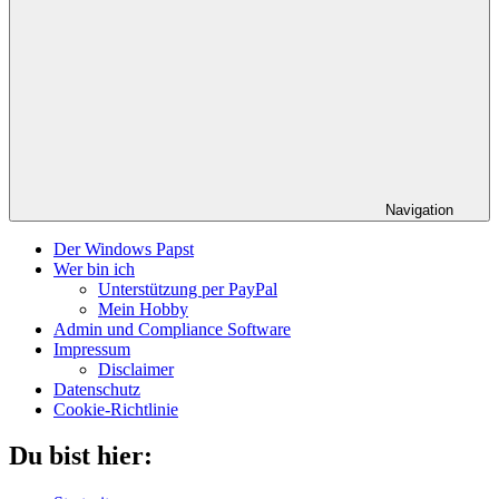
Navigation
Der Windows Papst
Wer bin ich
Unterstützung per PayPal
Mein Hobby
Admin und Compliance Software
Impressum
Disclaimer
Datenschutz
Cookie-Richtlinie
Du bist hier: