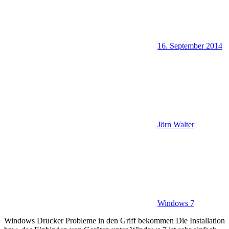
16. September 2014
Jörn Walter
Windows 7
Windows Drucker Probleme in den Griff bekommen Die Installation