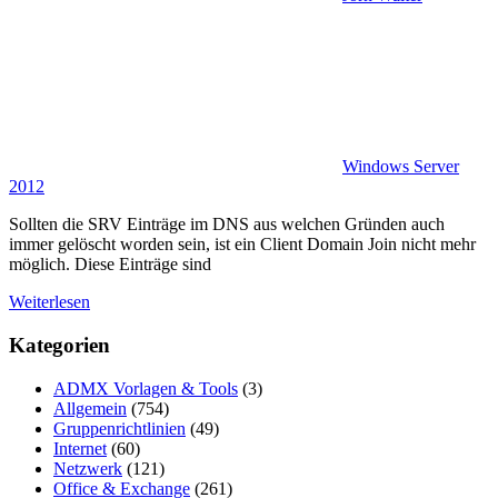
Windows Server
2012
Sollten die SRV Einträge im DNS aus welchen Gründen auch
immer gelöscht worden sein, ist ein Client Domain Join nicht mehr
möglich. Diese Einträge sind
Weiterlesen
Kategorien
ADMX Vorlagen & Tools
(3)
Allgemein
(754)
Gruppenrichtlinien
(49)
Internet
(60)
Netzwerk
(121)
Office & Exchange
(261)