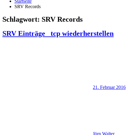
Startseite
SRV Records
Schlagwort:
SRV Records
SRV Einträge _tcp wiederherstellen
21. Februar 2016
Jörn Walter