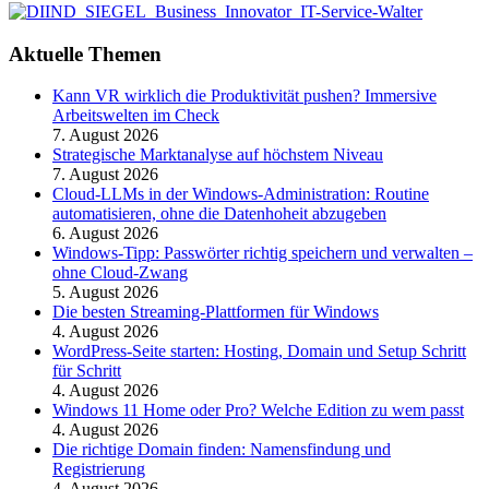
Aktuelle Themen
Kann VR wirklich die Produktivität pushen? Immersive
Arbeitswelten im Check
7. August 2026
Strategische Marktanalyse auf höchstem Niveau
7. August 2026
Cloud-LLMs in der Windows-Administration: Routine
automatisieren, ohne die Datenhoheit abzugeben
6. August 2026
Windows-Tipp: Passwörter richtig speichern und verwalten –
ohne Cloud-Zwang
5. August 2026
Die besten Streaming-Plattformen für Windows
4. August 2026
WordPress-Seite starten: Hosting, Domain und Setup Schritt
für Schritt
4. August 2026
Windows 11 Home oder Pro? Welche Edition zu wem passt
4. August 2026
Die richtige Domain finden: Namensfindung und
Registrierung
4. August 2026