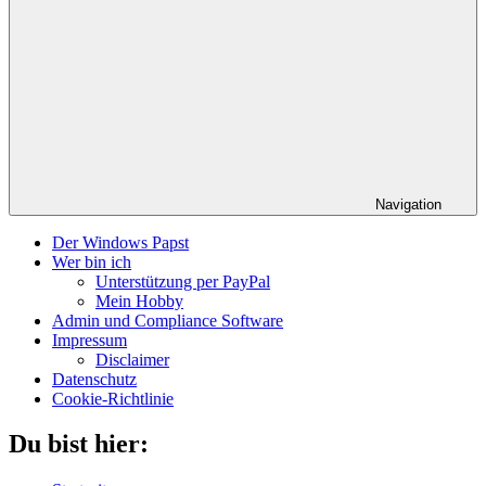
Navigation
Der Windows Papst
Wer bin ich
Unterstützung per PayPal
Mein Hobby
Admin und Compliance Software
Impressum
Disclaimer
Datenschutz
Cookie-Richtlinie
Du bist hier: