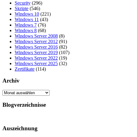
Security
(296)
Skripte
(546)
Windows 10
(221)
Windows 11
(43)
Windows 7
(76)
Windows 8
(68)
Windows Server 2008
(8)
Windows Server 2012
(91)
Windows Server 2016
(82)
Windows Server 2019
(107)
Windows Server 2022
(19)
Windows Server 2025
(32)
Zertifikate
(114)
Archiv
Archiv
Blogverzeichnisse
Auszeichnung