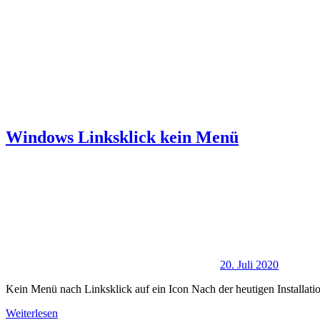
Windows Linksklick kein Menü
20. Juli 2020
Kein Menü nach Linksklick auf ein Icon Nach der heutigen Install
Weiterlesen