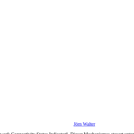
Jörn Walter