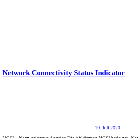
Network Connectivity Status Indicator
19. Juli 2020