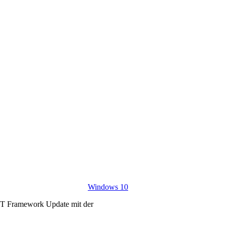
Windows 10
NET Framework Update mit der