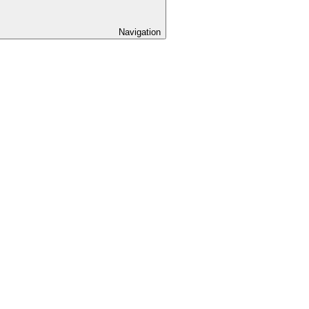
Navigation