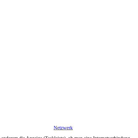
Netzwerk