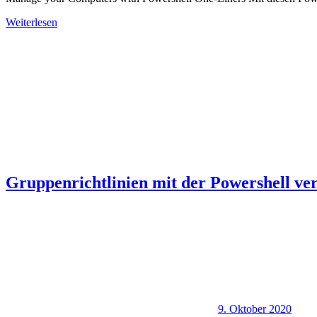
Weiterlesen
Gruppenrichtlinien mit der Powershell ve
9. Oktober 2020