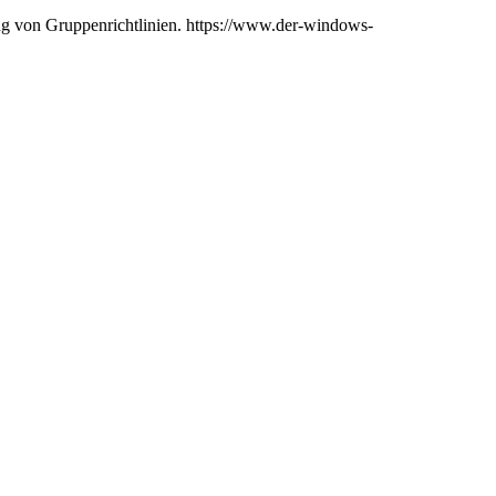
ung von Gruppenrichtlinien. https://www.der-windows-