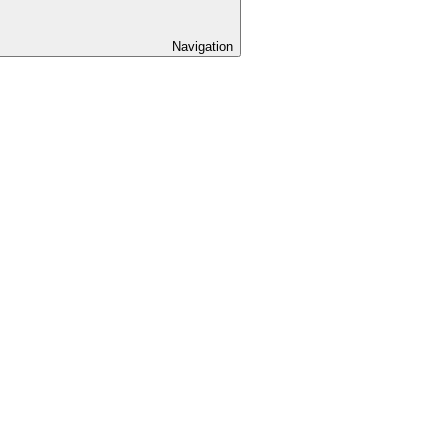
Navigation