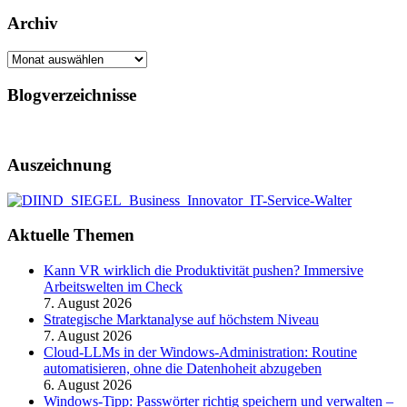
Archiv
Archiv
Blogverzeichnisse
Auszeichnung
Aktuelle Themen
Kann VR wirklich die Produktivität pushen? Immersive
Arbeitswelten im Check
7. August 2026
Strategische Marktanalyse auf höchstem Niveau
7. August 2026
Cloud-LLMs in der Windows-Administration: Routine
automatisieren, ohne die Datenhoheit abzugeben
6. August 2026
Windows-Tipp: Passwörter richtig speichern und verwalten –