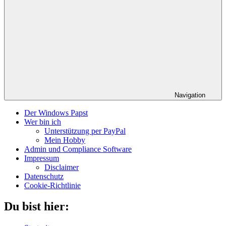
Navigation
Der Windows Papst
Wer bin ich
Unterstützung per PayPal
Mein Hobby
Admin und Compliance Software
Impressum
Disclaimer
Datenschutz
Cookie-Richtlinie
Du bist hier: