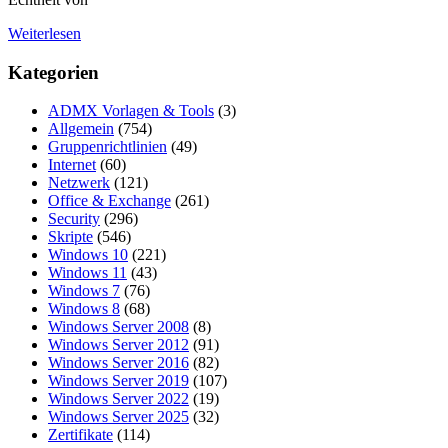
Weiterlesen
Kategorien
ADMX Vorlagen & Tools
(3)
Allgemein
(754)
Gruppenrichtlinien
(49)
Internet
(60)
Netzwerk
(121)
Office & Exchange
(261)
Security
(296)
Skripte
(546)
Windows 10
(221)
Windows 11
(43)
Windows 7
(76)
Windows 8
(68)
Windows Server 2008
(8)
Windows Server 2012
(91)
Windows Server 2016
(82)
Windows Server 2019
(107)
Windows Server 2022
(19)
Windows Server 2025
(32)
Zertifikate
(114)