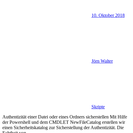
10. Oktober 2018
Jörn Walter
Skripte
Authentizität einer Datei oder eines Ordners sicherstellen Mit Hilfe
der Powershell und dem CMDLET NewFileCatalog erstellen wir
einen Sicherheitskatalog zur Sicherstellung der Authentizität. Die
Echtheit von