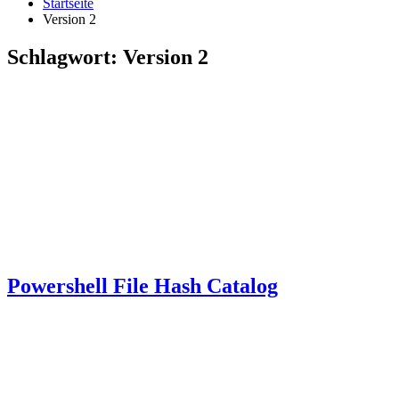
Startseite
Version 2
Schlagwort:
Version 2
Powershell File Hash Catalog