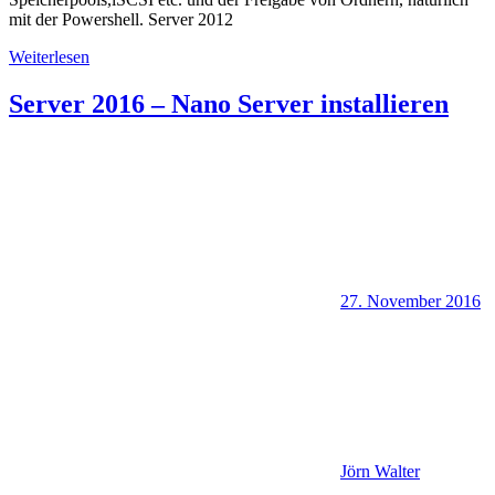
mit der Powershell. Server 2012
Weiterlesen
Server 2016 – Nano Server installieren
27. November 2016
Jörn Walter