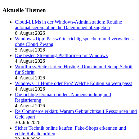
Aktuelle Themen
Cloud-LLMs in der Windows-Administration: Routine
automatisieren, ohne die Datenhoheit abzugeben
6. August 2026
Windows-Tipp: Passwörter richtig speichern und verwalten –
ohne Cloud-Zwang
5. August 2026
Die besten Streaming-Plattformen für Windows
4. August 2026
WordPress-Seite starten: Hosting, Domain und Setup Schritt
für Schritt
4. August 2026
Windows 11 Home oder Pro? Welche Edition zu wem passt
4. August 2026
Die richtige Domain finden: Namensfindung und
Registrierung
4. August 2026
Re-Commerce erklärt: Warum Gebrauchtkauf Ressourcen und
Geld spart
30. Juli 2026
Sicher Technik online kaufen: Fake-Shops erkennen und
echte Rabatte prüfen