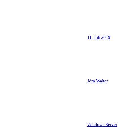
11. Juli 2019
Jörn Walter
Windows Server