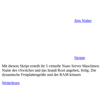
Jörn Walter
Skripte
Mit diesem Skript erstellt ihr 5 virtuelle Nano Server Maschinen.
Name des vSwitches und das Install Root angeben, fertig. Die
dynamische Festplattengröße und der RAM können
Weiterlesen