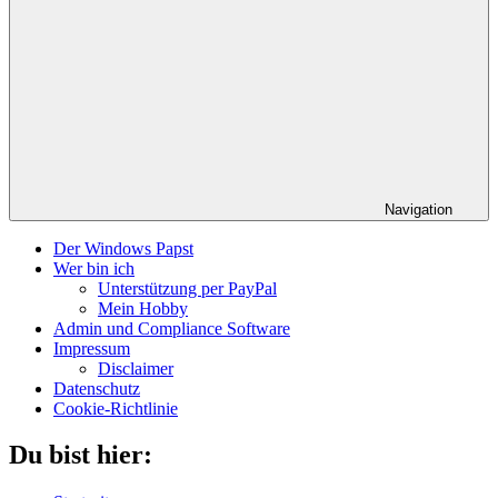
Navigation
Der Windows Papst
Wer bin ich
Unterstützung per PayPal
Mein Hobby
Admin und Compliance Software
Impressum
Disclaimer
Datenschutz
Cookie-Richtlinie
Du bist hier: