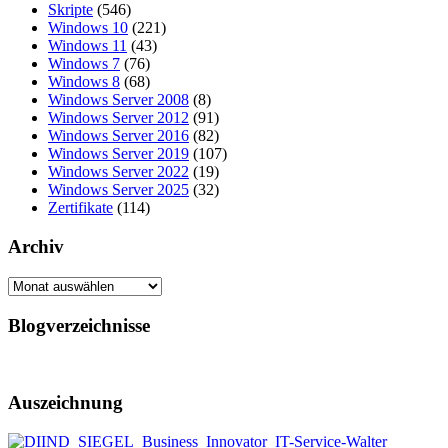
Skripte
(546)
Windows 10
(221)
Windows 11
(43)
Windows 7
(76)
Windows 8
(68)
Windows Server 2008
(8)
Windows Server 2012
(91)
Windows Server 2016
(82)
Windows Server 2019
(107)
Windows Server 2022
(19)
Windows Server 2025
(32)
Zertifikate
(114)
Archiv
Archiv
Blogverzeichnisse
Auszeichnung