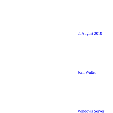
2. August 2019
Jörn Walter
Windows Server