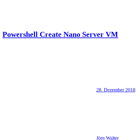
Powershell Create Nano Server VM
28. Dezember 2018
Jörn Walter