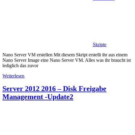
Skripte
Nano Server VM erstellen Mit diesem Skript erstellt ihr aus einem
Nano Server Image eine Nano Server VM. Alles was ihr braucht ist
lediglich das zuvor
Weiterlesen
Server 2012 2016 – Disk Freigabe
Management -Update2