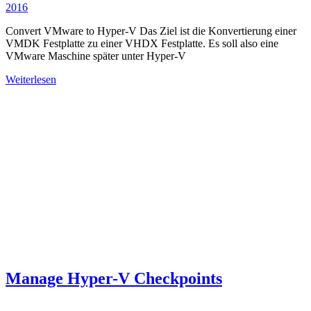
2016
Convert VMware to Hyper-V Das Ziel ist die Konvertierung einer
VMDK Festplatte zu einer VHDX Festplatte. Es soll also eine
VMware Maschine später unter Hyper-V
Weiterlesen
Manage Hyper-V Checkpoints