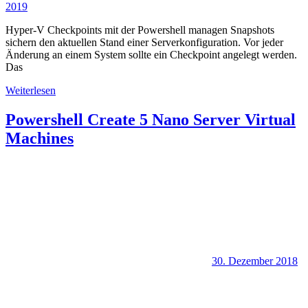
2019
Hyper-V Checkpoints mit der Powershell managen Snapshots
sichern den aktuellen Stand einer Serverkonfiguration. Vor jeder
Änderung an einem System sollte ein Checkpoint angelegt werden.
Das
Weiterlesen
Powershell Create 5 Nano Server Virtual
Machines
30. Dezember 2018