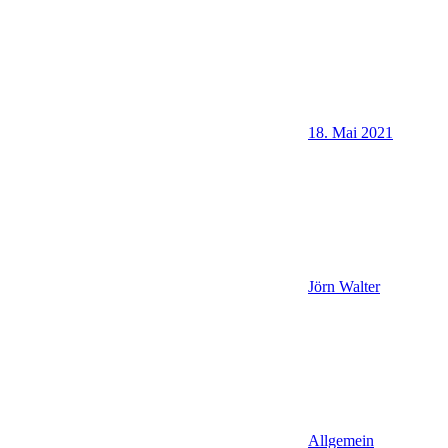
18. Mai 2021
Jörn Walter
Allgemein