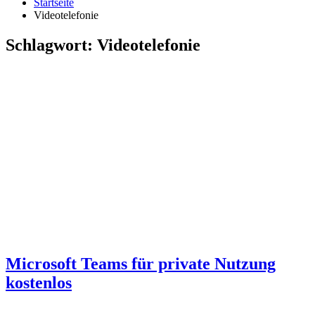
Startseite
Videotelefonie
Schlagwort:
Videotelefonie
Microsoft Teams für private Nutzung
kostenlos