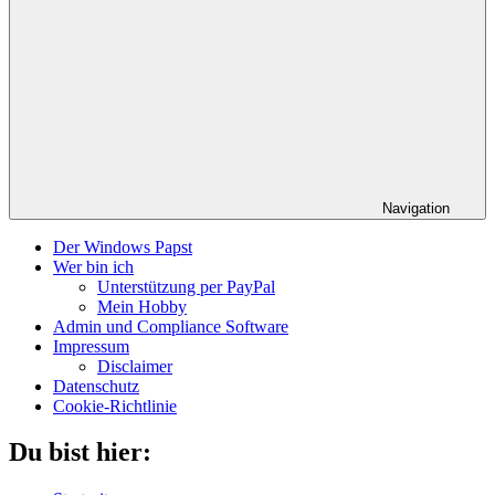
Navigation
Der Windows Papst
Wer bin ich
Unterstützung per PayPal
Mein Hobby
Admin und Compliance Software
Impressum
Disclaimer
Datenschutz
Cookie-Richtlinie
Du bist hier: