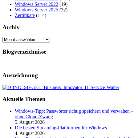
Windows Server 2022
(19)
Windows Server 2025
(32)
Zertifikate
(114)
Archiv
Archiv
Blogverzeichnisse
Auszeichnung
Aktuelle Themen
Windows-Tipp: Passwörter richtig speichern und verwalten –
ohne Cloud-Zwang
5. August 2026
Die besten Streaming-Plattformen für Windows
4. August 2026