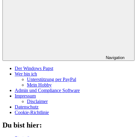
Navigation
Der Windows Papst
Wer bin ich
Unterstützung per PayPal
Mein Hobby
Admin und Compliance Software
Impressum
Disclaimer
Datenschutz
Cookie-Richtlinie
Du bist hier: