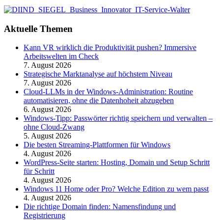
Aktuelle Themen
Kann VR wirklich die Produktivität pushen? Immersive
Arbeitswelten im Check
7. August 2026
Strategische Marktanalyse auf höchstem Niveau
7. August 2026
Cloud-LLMs in der Windows-Administration: Routine
automatisieren, ohne die Datenhoheit abzugeben
6. August 2026
Windows-Tipp: Passwörter richtig speichern und verwalten –
ohne Cloud-Zwang
5. August 2026
Die besten Streaming-Plattformen für Windows
4. August 2026
WordPress-Seite starten: Hosting, Domain und Setup Schritt
für Schritt
4. August 2026
Windows 11 Home oder Pro? Welche Edition zu wem passt
4. August 2026
Die richtige Domain finden: Namensfindung und
Registrierung