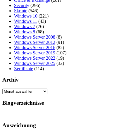
Office & Exchange
(261)
Security
(296)
Skripte
(546)
Windows 10
(221)
Windows 11
(43)
Windows 7
(76)
Windows 8
(68)
Windows Server 2008
(8)
Windows Server 2012
(91)
Windows Server 2016
(82)
Windows Server 2019
(107)
Windows Server 2022
(19)
Windows Server 2025
(32)
Zertifikate
(114)
Archiv
Archiv
Blogverzeichnisse
Auszeichnung