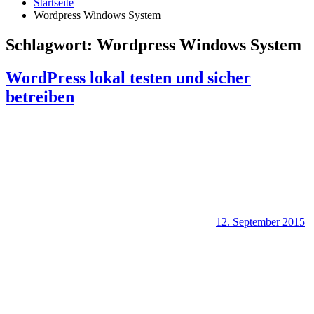
Startseite
Wordpress Windows System
Schlagwort:
Wordpress Windows System
WordPress lokal testen und sicher
betreiben
12. September 2015