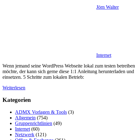
Jörn Walter
Internet
Wenn jemand seine WordPress Webseite lokal zum testen betreiben
möchte, der kann sich gerne diese 1:1 Anleitung herunterladen und
einsetzen. 5 Schritte zum lokalen Betrieb:
Weiterlesen
Kategorien
ADMX Vorlagen & Tools
(3)
Allgemein
(754)
Gruppenrichtlinien
(49)
Internet
(60)
Netzwerk
(121)