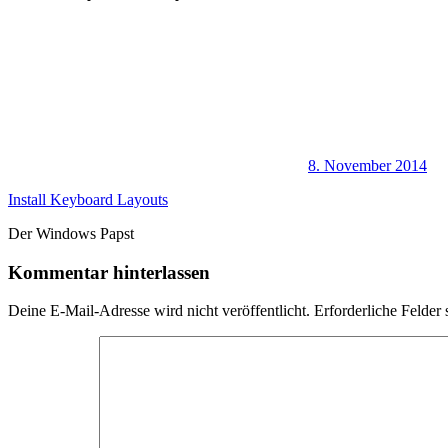
8. November 2014
Install Keyboard Layouts
Der Windows Papst
Kommentar hinterlassen
Deine E-Mail-Adresse wird nicht veröffentlicht.
Erforderliche Felder 