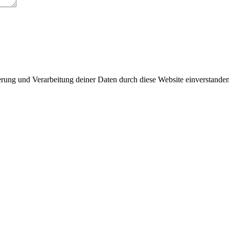
herung und Verarbeitung deiner Daten durch diese Website einverstande