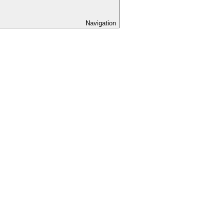
Navigation