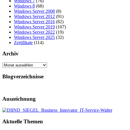
Windows 7
(76)
Windows 8
(68)
Windows Server 2008
(8)
Windows Server 2012
(91)
Windows Server 2016
(82)
Windows Server 2019
(107)
Windows Server 2022
(19)
Windows Server 2025
(32)
Zertifikate
(114)
Archiv
Archiv
Blogverzeichnisse
Auszeichnung
Aktuelle Themen